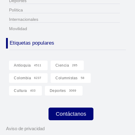
Deportes
Política
Internacionales
Movilidad
Etiquetas populares
Antioquia
Ciencia
4511
285
Colombia
Columnistas
6237
58
Cultura
Deportes
403
3069
Contáctanos
Aviso de privacidad