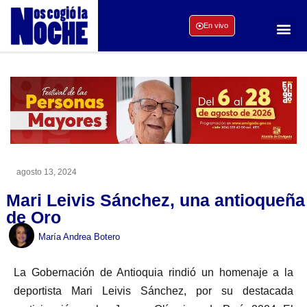
En vivo
agosto 13, 2024
Mari Leivis Sánchez, una antioqueña
de Oro
María Andrea Botero
La Gobernación de Antioquia rindió un homenaje a la
deportista Mari Leivis Sánchez, por su destacada