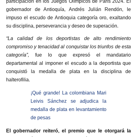
participación en los Juegos Olímpicos de París 2024. El
gobernador de Antioquía, Andrés Julián Rendón, le
impuso el escudo de Antioquia categoría oro, exaltando
su disciplina, perseverancia y deseo de superación.
“La calidad de los deportistas de alto rendimiento
compromiso y tenacidad al conquistar los triunfos de esta
categoría”,
fue lo que expresó el mandatario
departamental al imponer el escudo a la deportista que
conquistó la medalla de plata en la disciplina de
halterofilia.
¡Qué grande! La colombiana Mari
Leivis Sánchez se adjudica la
medalla de plata en levantamiento
de pesas
El gobernador reiteró, el premio que le otorgará la