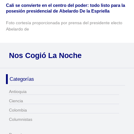
Cali se convierte en el centro del poder: todo listo para la
posesión presidencial de Abelardo De la Espriella
Foto cortesía proporcionada por prensa del presidente electo
Abelardo de
Nos Cogió La Noche
Categorías
Antioquia
Ciencia
Colombia
Columnistas