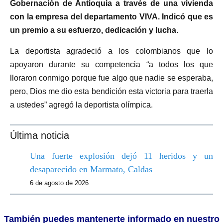
Gobernación de Antioquia a través de una vivienda
con la empresa del departamento VIVA. Indicó que es
un premio a su esfuerzo, dedicación y lucha
.
La deportista agradeció a los colombianos que lo
apoyaron durante su competencia “a todos los que
lloraron conmigo porque fue algo que nadie se esperaba,
pero, Dios me dio esta bendición esta victoria para traerla
a ustedes” agregó la deportista olímpica.
Última noticia
Una fuerte explosión dejó 11 heridos y un
desaparecido en Marmato, Caldas
6 de agosto de 2026
También puedes mantenerte informado en nuestro