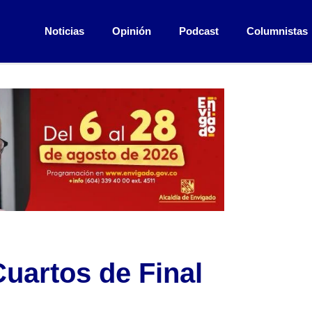
Noticias
Opinión
Podcast
Columnistas
uartos de Final