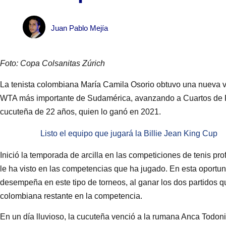
Juan Pablo Mejía
Foto: Copa Colsanitas Zúrich
La tenista colombiana María Camila Osorio obtuvo una nueva vic
WTA más importante de Sudamérica, avanzando a Cuartos de Fina
cucuteña de 22 años, quien lo ganó en 2021.
Listo el equipo que jugará la Billie Jean King Cup
Inició la temporada de arcilla en las competiciones de tenis pro
le ha visto en las competencias que ha jugado. En esta oportu
desempeña en este tipo de torneos, al ganar los dos partidos 
colombiana restante en la competencia.
En un día lluvioso, la cucuteña venció a la rumana Anca Todoni 