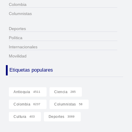
Colombia
Columnistas
Deportes
Política
Internacionales
Movilidad
Etiquetas populares
Antioquia
Ciencia
4511
285
Colombia
Columnistas
6237
58
Cultura
Deportes
403
3069