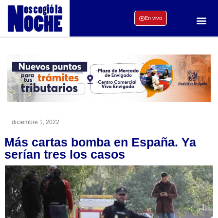
En vivo
diciembre 1, 2022
Más cartas bomba en España. Ya
serían tres los casos