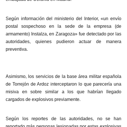
Según información del ministerio del Interior, «un envío
postal sospechoso en la sede de la empresa (de
armamento) Instalza, en Zaragoza» fue detectado por las
autoridades, quienes pudieron actuar de manera
preventiva.
Asimismo, los servicios de la base área militar española
de Torrejón de Ardoz interceptaron lo que parecería una
misiva en sobre similar a los que habrían llegado
cargados de explosivos previamente.
Según los reportes de las autoridades, no se han
reportado más personas lesionadas por estas explosivas