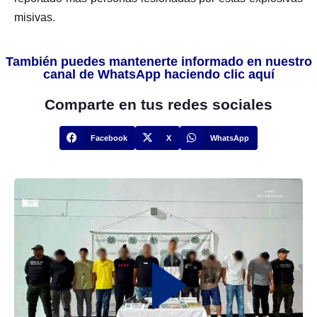
misivas.
También puedes mantenerte informado en nuestro
canal de WhatsApp haciendo clic aquí
Comparte en tus redes sociales
Facebook
X
WhatsApp