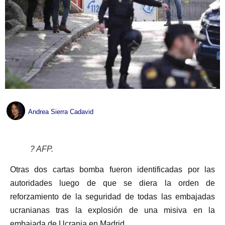
Andrea Sierra Cadavid
? AFP.
Otras dos cartas bomba fueron identificadas por las
autoridades luego de que se diera la orden de
reforzamiento de la seguridad de todas las embajadas
ucranianas tras la explosión de una misiva en la
embajada de Ucrania en Madrid.