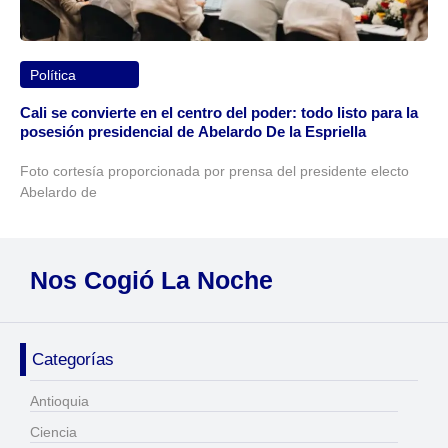
Política
Cali se convierte en el centro del poder: todo listo para la
posesión presidencial de Abelardo De la Espriella
Foto cortesía proporcionada por prensa del presidente electo
Abelardo de
Nos Cogió La Noche
Categorías
Antioquia
Ciencia