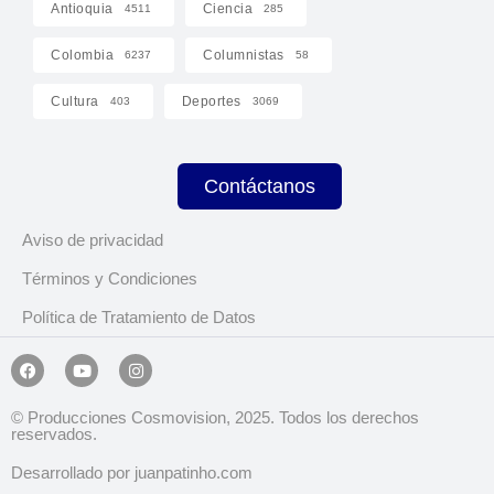
Antioquia
Ciencia
4511
285
Colombia
Columnistas
6237
58
Cultura
Deportes
403
3069
Contáctanos
Aviso de privacidad
Términos y Condiciones
Política de Tratamiento de Datos
© Producciones Cosmovision, 2025. Todos los derechos
reservados.
Desarrollado por juanpatinho.com