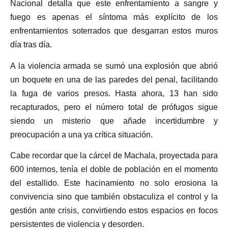
Nacional detalla que este enfrentamiento a sangre y
fuego es apenas el síntoma más explícito de los
enfrentamientos soterrados que desgarran estos muros
día tras día.
A la violencia armada se sumó una explosión que abrió
un boquete en una de las paredes del penal, facilitando
la fuga de varios presos. Hasta ahora, 13 han sido
recapturados, pero el número total de prófugos sigue
siendo un misterio que añade incertidumbre y
preocupación a una ya crítica situación.
Cabe recordar que la cárcel de Machala, proyectada para
600 internos, tenía el doble de población en el momento
del estallido. Este hacinamiento no solo erosiona la
convivencia sino que también obstaculiza el control y la
gestión ante crisis, convirtiendo estos espacios en focos
persistentes de violencia y desorden.