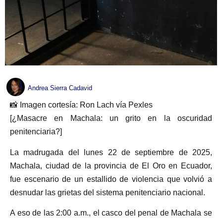
Andrea Sierra Cadavid
📸 Imagen cortesía: Ron Lach vía Pexles
[¿Masacre en Machala: un grito en la oscuridad
penitenciaria?]
La madrugada del lunes 22 de septiembre de 2025,
Machala, ciudad de la provincia de El Oro en Ecuador,
fue escenario de un estallido de violencia que volvió a
desnudar las grietas del sistema penitenciario nacional.
A eso de las 2:00 a.m., el casco del penal de Machala se