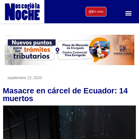
En vivo
septiembre 22, 2025
Masacre en cárcel de Ecuador: 14
muertos