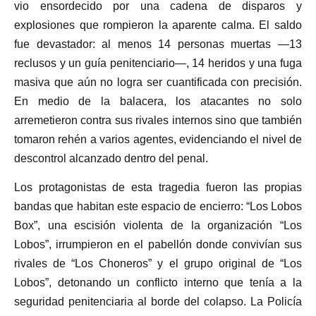
vio ensordecido por una cadena de disparos y
explosiones que rompieron la aparente calma. El saldo
fue devastador: al menos 14 personas muertas —13
reclusos y un guía penitenciario—, 14 heridos y una fuga
masiva que aún no logra ser cuantificada con precisión.
En medio de la balacera, los atacantes no solo
arremetieron contra sus rivales internos sino que también
tomaron rehén a varios agentes, evidenciando el nivel de
descontrol alcanzado dentro del penal.
Los protagonistas de esta tragedia fueron las propias
bandas que habitan este espacio de encierro: “Los Lobos
Box”, una escisión violenta de la organización “Los
Lobos”, irrumpieron en el pabellón donde convivían sus
rivales de “Los Choneros” y el grupo original de “Los
Lobos”, detonando un conflicto interno que tenía a la
seguridad penitenciaria al borde del colapso. La Policía