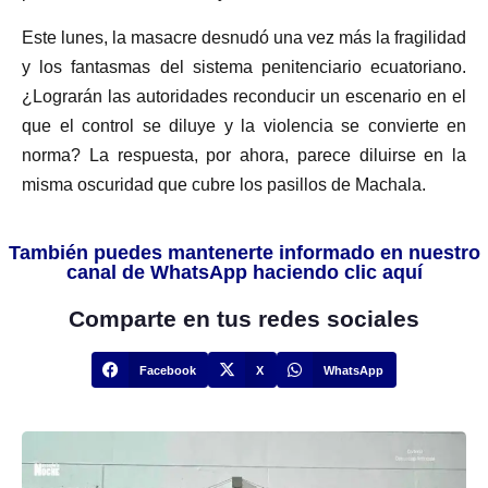
Este lunes, la masacre desnudó una vez más la fragilidad
y los fantasmas del sistema penitenciario ecuatoriano.
¿Lograrán las autoridades reconducir un escenario en el
que el control se diluye y la violencia se convierte en
norma? La respuesta, por ahora, parece diluirse en la
misma oscuridad que cubre los pasillos de Machala.
También puedes mantenerte informado en nuestro
canal de WhatsApp haciendo clic aquí
Comparte en tus redes sociales
Facebook
X
WhatsApp