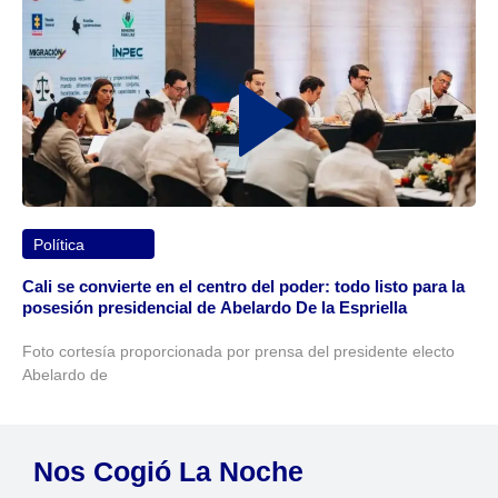
Política
Cali se convierte en el centro del poder: todo listo para la
posesión presidencial de Abelardo De la Espriella
Foto cortesía proporcionada por prensa del presidente electo
Abelardo de
Nos Cogió La Noche