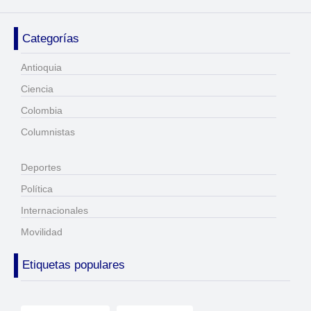
Categorías
Antioquia
Ciencia
Colombia
Columnistas
Deportes
Política
Internacionales
Movilidad
Etiquetas populares