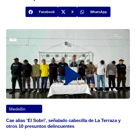
Facebook
X
WhatsApp
Medellín
Cae alias ‘El Sobri’, señalado cabecilla de La Terraza y
otros 10 presuntos delincuentes