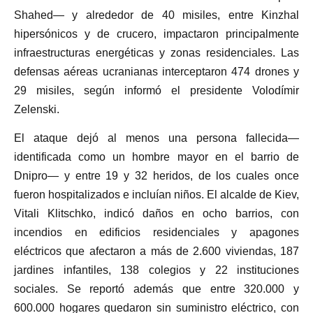
Shahed— y alrededor de 40 misiles, entre Kinzhal
hipersónicos y de crucero, impactaron principalmente
infraestructuras energéticas y zonas residenciales. Las
defensas aéreas ucranianas interceptaron 474 drones y
29 misiles, según informó el presidente Volodímir
Zelenski.
El ataque dejó al menos una persona fallecida—
identificada como un hombre mayor en el barrio de
Dnipro— y entre 19 y 32 heridos, de los cuales once
fueron hospitalizados e incluían niños. El alcalde de Kiev,
Vitali Klitschko, indicó daños en ocho barrios, con
incendios en edificios residenciales y apagones
eléctricos que afectaron a más de 2.600 viviendas, 187
jardines infantiles, 138 colegios y 22 instituciones
sociales. Se reportó además que entre 320.000 y
600.000 hogares quedaron sin suministro eléctrico, con