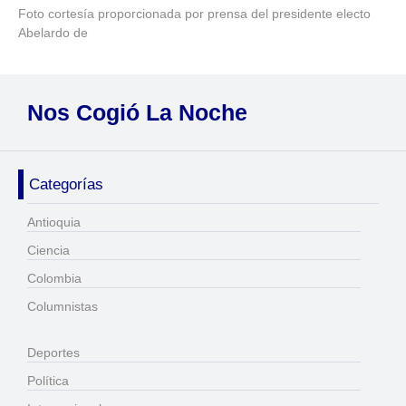
Foto cortesía proporcionada por prensa del presidente electo
Abelardo de
Nos Cogió La Noche
Categorías
Antioquia
Ciencia
Colombia
Columnistas
Deportes
Política