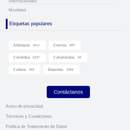
Internacionales
Movilidad
Etiquetas populares
Antioquia
Ciencia
4511
285
Colombia
Columnistas
6237
58
Cultura
Deportes
403
3069
Contáctanos
Aviso de privacidad
Términos y Condiciones
Política de Tratamiento de Datos