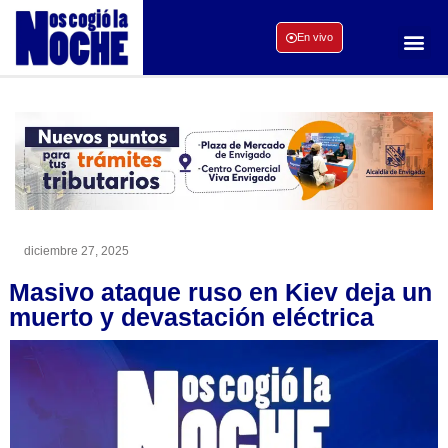
En vivo
diciembre 27, 2025
Masivo ataque ruso en Kiev deja un
muerto y devastación eléctrica