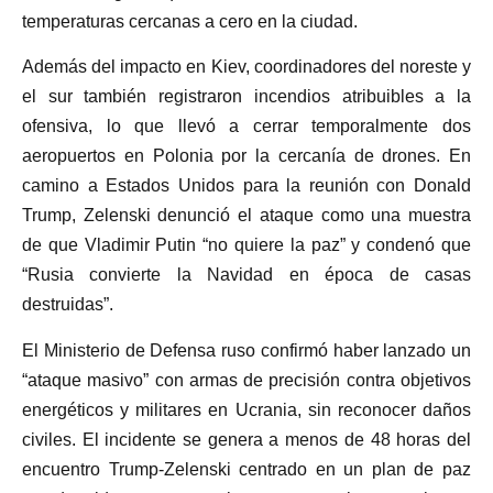
temperaturas cercanas a cero en la ciudad.
Además del impacto en Kiev, coordinadores del noreste y
el sur también registraron incendios atribuibles a la
ofensiva, lo que llevó a cerrar temporalmente dos
aeropuertos en Polonia por la cercanía de drones. En
camino a Estados Unidos para la reunión con Donald
Trump, Zelenski denunció el ataque como una muestra
de que Vladimir Putin “no quiere la paz” y condenó que
“Rusia convierte la Navidad en época de casas
destruidas”.
El Ministerio de Defensa ruso confirmó haber lanzado un
“ataque masivo” con armas de precisión contra objetivos
energéticos y militares en Ucrania, sin reconocer daños
civiles. El incidente se genera a menos de 48 horas del
encuentro Trump-Zelenski centrado en un plan de paz