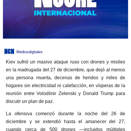
Mediosdigitales
Kiev sufrió un masivo ataque ruso con drones y misiles
en la madrugada del 27 de diciembre, que dejó al menos
una persona muerta, decenas de heridos y miles de
hogares sin electricidad ni calefacción, en vísperas de la
reunión entre Volodímir Zelenski y Donald Trump para
discutir un plan de paz.
La ofensiva comenzó durante la noche del 26 de
diciembre y se extendió hasta el amanecer del 27,
cuando cerca de 500 drones —incluidos múltiples