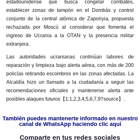
estadounidense que busca congelar combates,
establecer zonas de tampón en el Dombás y control
conjunto de la central atómica de Zaporiyia, propuesta
rechazada por Moscú al considerar que fomenta el
ingreso de Ucrania a la OTAN y la presencia militar
extranjera.
Las autoridades ucranianas continúan labores de
reparación y limpieza bajo alerta aérea, con más de 200
policías retirando escombros en las zonas afectadas. La
Alcaldía hizo un llamado a la ciudadanía a seguir las
recomendaciones oficiales y mantenerse alerta ante
posibles ataques futuros【1:1,2,3,4,5,6,7,9†source】.
También puedes mantenerte informado en nuestro
canal de WhatsApp haciendo clic aquí
Comparte en tus redes sociales