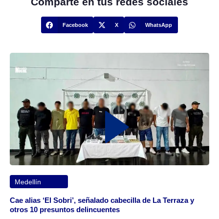
Comparte en tus redes sociales
Facebook
X
WhatsApp
Medellín
Cae alias ‘El Sobri’, señalado cabecilla de La Terraza y
otros 10 presuntos delincuentes