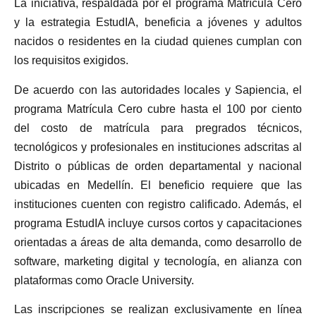
La iniciativa, respaldada por el programa Matrícula Cero
y la estrategia EstudIA, beneficia a jóvenes y adultos
nacidos o residentes en la ciudad quienes cumplan con
los requisitos exigidos.
De acuerdo con las autoridades locales y Sapiencia, el
programa Matrícula Cero cubre hasta el 100 por ciento
del costo de matrícula para pregrados técnicos,
tecnológicos y profesionales en instituciones adscritas al
Distrito o públicas de orden departamental y nacional
ubicadas en Medellín. El beneficio requiere que las
instituciones cuenten con registro calificado. Además, el
programa EstudIA incluye cursos cortos y capacitaciones
orientadas a áreas de alta demanda, como desarrollo de
software, marketing digital y tecnología, en alianza con
plataformas como Oracle University.
Las inscripciones se realizan exclusivamente en línea