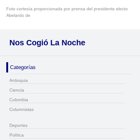
Foto cortesía proporcionada por prensa del presidente electo
Abelardo de
Nos Cogió La Noche
Categorías
Antioquia
Ciencia
Colombia
Columnistas
Deportes
Política