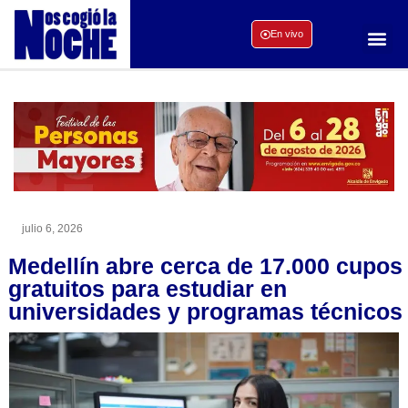
En vivo
julio 6, 2026
Medellín abre cerca de 17.000 cupos
gratuitos para estudiar en
universidades y programas técnicos