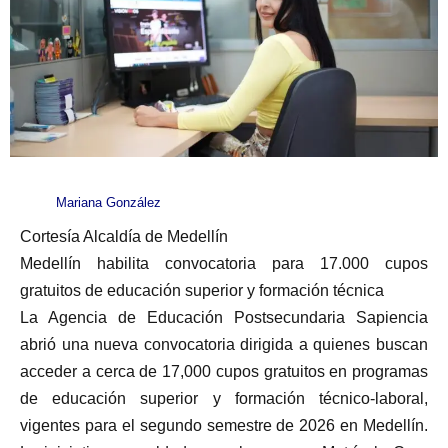
Mariana González
Cortesía Alcaldía de Medellín
Medellín habilita convocatoria para 17.000 cupos
gratuitos de educación superior y formación técnica
La Agencia de Educación Postsecundaria Sapiencia
abrió una nueva convocatoria dirigida a quienes buscan
acceder a cerca de 17,000 cupos gratuitos en programas
de educación superior y formación técnico-laboral,
vigentes para el segundo semestre de 2026 en Medellín.