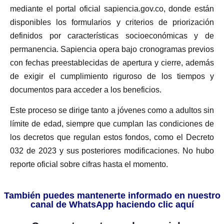
mediante el portal oficial sapiencia.gov.co, donde están
disponibles los formularios y criterios de priorización
definidos por características socioeconómicas y de
permanencia. Sapiencia opera bajo cronogramas previos
con fechas preestablecidas de apertura y cierre, además
de exigir el cumplimiento riguroso de los tiempos y
documentos para acceder a los beneficios.
Este proceso se dirige tanto a jóvenes como a adultos sin
límite de edad, siempre que cumplan las condiciones de
los decretos que regulan estos fondos, como el Decreto
032 de 2023 y sus posteriores modificaciones. No hubo
reporte oficial sobre cifras hasta el momento.
También puedes mantenerte informado en nuestro
canal de WhatsApp haciendo clic aquí