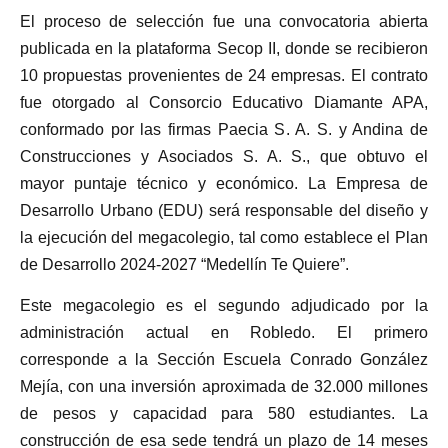
El proceso de selección fue una convocatoria abierta
publicada en la plataforma Secop II, donde se recibieron
10 propuestas provenientes de 24 empresas. El contrato
fue otorgado al Consorcio Educativo Diamante APA,
conformado por las firmas Paecia S. A. S. y Andina de
Construcciones y Asociados S. A. S., que obtuvo el
mayor puntaje técnico y económico. La Empresa de
Desarrollo Urbano (EDU) será responsable del diseño y
la ejecución del megacolegio, tal como establece el Plan
de Desarrollo 2024-2027 “Medellín Te Quiere”.
Este megacolegio es el segundo adjudicado por la
administración actual en Robledo. El primero
corresponde a la Sección Escuela Conrado González
Mejía, con una inversión aproximada de 32.000 millones
de pesos y capacidad para 580 estudiantes. La
construcción de esa sede tendrá un plazo de 14 meses