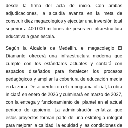
desde la firma del acta de inicio. Con ambas
adjudicaciones, la alcaldía avanza en la meta de
construir diez megacolegios y ejecutar una inversión total
superior a 400.000 millones de pesos en infraestructura
educativa a gran escala.
Según la Alcaldía de Medellín, el megacolegio El
Diamante ofrecerá una infraestructura moderna que
cumple con los estándares actuales y contará con
espacios diseñados para fortalecer los procesos
pedagógicos y ampliar la cobertura de educación media
en la zona. De acuerdo con el cronograma oficial, la obra
iniciará en enero de 2026 y culminará en marzo de 2027,
con la entrega y funcionamiento del plantel en el actual
periodo de gobierno. La administración enfatiza que
estos proyectos forman parte de una estrategia integral
para mejorar la calidad, la equidad y las condiciones de