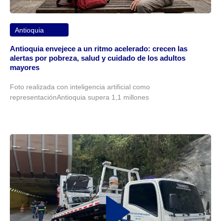
Antioquia
Antioquia envejece a un ritmo acelerado: crecen las
alertas por pobreza, salud y cuidado de los adultos
mayores
Foto realizada con inteligencia artificial como
representaciónAntioquia supera 1,1 millones