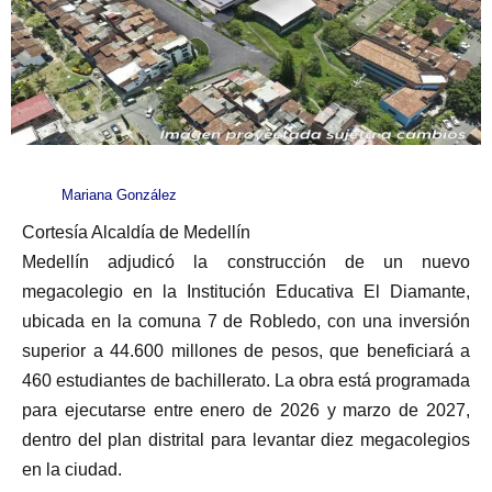
Mariana González
Cortesía Alcaldía de Medellín
Medellín adjudicó la construcción de un nuevo
megacolegio en la Institución Educativa El Diamante,
ubicada en la comuna 7 de Robledo, con una inversión
superior a 44.600 millones de pesos, que beneficiará a
460 estudiantes de bachillerato. La obra está programada
para ejecutarse entre enero de 2026 y marzo de 2027,
dentro del plan distrital para levantar diez megacolegios
en la ciudad.