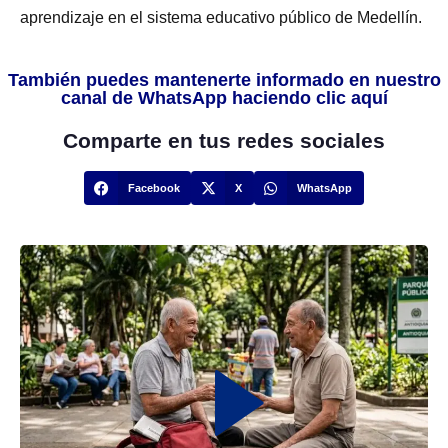
aprendizaje en el sistema educativo público de Medellín.
También puedes mantenerte informado en nuestro
canal de WhatsApp haciendo clic aquí
Comparte en tus redes sociales
Facebook
X
WhatsApp