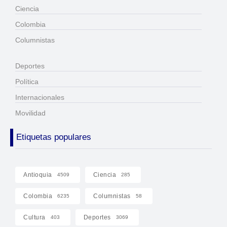
Ciencia
Colombia
Columnistas
Deportes
Política
Internacionales
Movilidad
Etiquetas populares
Antioquia
Ciencia
4509
285
Colombia
Columnistas
6235
58
Cultura
Deportes
403
3069