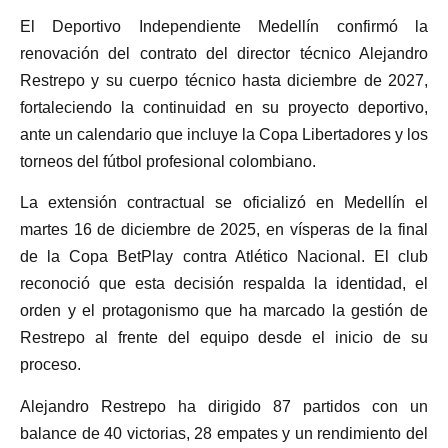
El Deportivo Independiente Medellín confirmó la
renovación del contrato del director técnico Alejandro
Restrepo y su cuerpo técnico hasta diciembre de 2027,
fortaleciendo la continuidad en su proyecto deportivo,
ante un calendario que incluye la Copa Libertadores y los
torneos del fútbol profesional colombiano.
La extensión contractual se oficializó en Medellín el
martes 16 de diciembre de 2025, en vísperas de la final
de la Copa BetPlay contra Atlético Nacional. El club
reconoció que esta decisión respalda la identidad, el
orden y el protagonismo que ha marcado la gestión de
Restrepo al frente del equipo desde el inicio de su
proceso.
Alejandro Restrepo ha dirigido 87 partidos con un
balance de 40 victorias, 28 empates y un rendimiento del