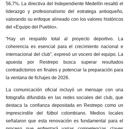
56,7%. La directiva del Independiente Medellín resaltó el
liderazgo y profesionalismo del estratega antioqueño,
valorando su enfoque alineado con los valores históricos
del «Equipo del Pueblo».
“Hay un respaldo total al proyecto deportivo. La
coherencia es esencial para el crecimiento nacional e
internacional del club”, expresó un vocero del equipo. La
apuesta por Restrepo busca superar resultados
contradictorios en finales y potenciar la preparación para
la ventana de fichajes de 2026.
La comunicación oficial incluyó un mensaje con una
fotografía difundida en las redes sociales del club, que
destaca la confianza depositada en Restrepo como un
imprescindile del fútbol colombiano. Medios locales
señalaron que esta renovación es fundamental para el
proceso que enfrentará varias competencias claves