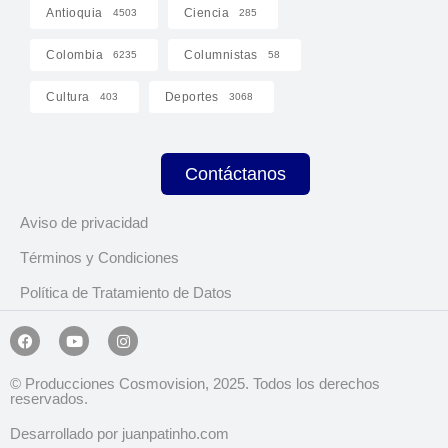
Antioquia
Ciencia
4503
285
Colombia
Columnistas
6235
58
Cultura
Deportes
403
3068
Contáctanos
Aviso de privacidad
Términos y Condiciones
Política de Tratamiento de Datos
© Producciones Cosmovision, 2025. Todos los derechos
reservados.
Desarrollado por juanpatinho.com