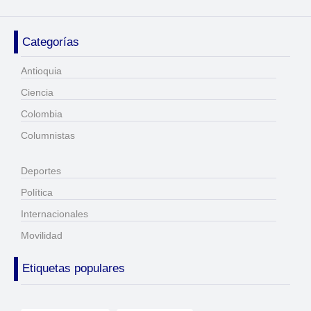
Categorías
Antioquia
Ciencia
Colombia
Columnistas
Deportes
Política
Internacionales
Movilidad
Etiquetas populares