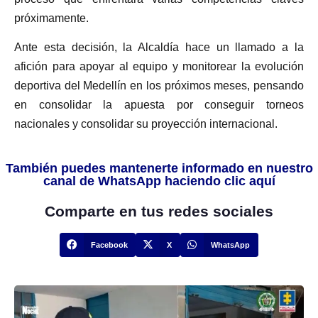
próximamente.
Ante esta decisión, la Alcaldía hace un llamado a la
afición para apoyar al equipo y monitorear la evolución
deportiva del Medellín en los próximos meses, pensando
en consolidar la apuesta por conseguir torneos
nacionales y consolidar su proyección internacional.
También puedes mantenerte informado en nuestro
canal de WhatsApp haciendo clic aquí
Comparte en tus redes sociales
Facebook
X
WhatsApp