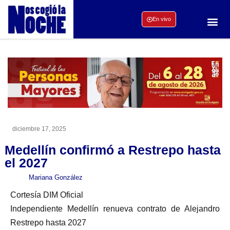
En vivo
diciembre 17, 2025
Medellín confirmó a Restrepo hasta
el 2027
Mariana González
Cortesía DIM Oficial
Independiente Medellín renueva contrato de Alejandro
Restrepo hasta 2027