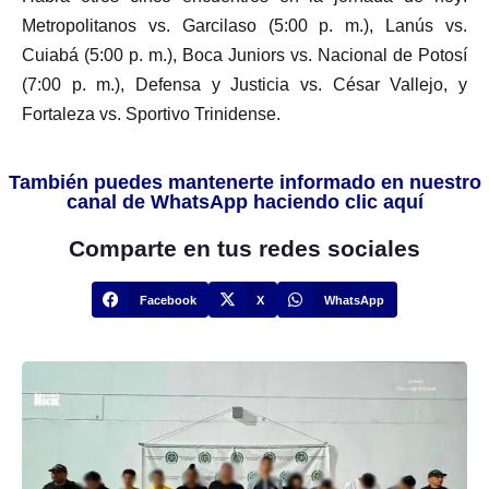
Metropolitanos vs. Garcilaso (5:00 p. m.), Lanús vs.
Cuiabá (5:00 p. m.), Boca Juniors vs. Nacional de Potosí
(7:00 p. m.), Defensa y Justicia vs. César Vallejo, y
Fortaleza vs. Sportivo Trinidense.
También puedes mantenerte informado en nuestro
canal de WhatsApp haciendo clic aquí
Comparte en tus redes sociales
Facebook
X
WhatsApp