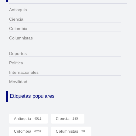
Antioquia
Ciencia
Colombia
Columnistas
Deportes
Política
Internacionales
Movilidad
Etiquetas populares
Antioquia
Ciencia
4511
285
Colombia
Columnistas
6237
58