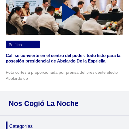
Política
Cali se convierte en el centro del poder: todo listo para la
posesión presidencial de Abelardo De la Espriella
Foto cortesía proporcionada por prensa del presidente electo
Abelardo de
Nos Cogió La Noche
Categorías