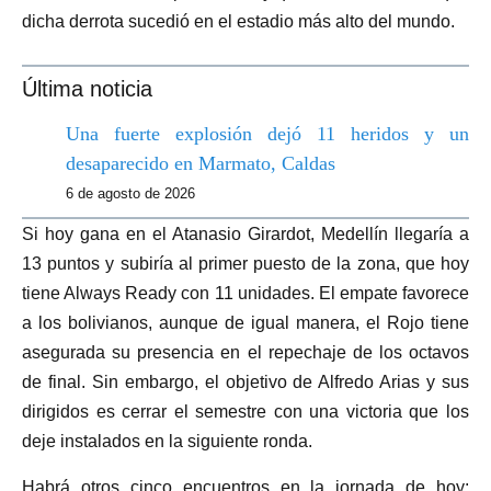
dicha derrota sucedió en el estadio más alto del mundo.
Última noticia
Una fuerte explosión dejó 11 heridos y un
desaparecido en Marmato, Caldas
6 de agosto de 2026
Si hoy gana en el Atanasio Girardot, Medellín llegaría a
13 puntos y subiría al primer puesto de la zona, que hoy
tiene Always Ready con 11 unidades. El empate favorece
a los bolivianos, aunque de igual manera, el Rojo tiene
asegurada su presencia en el repechaje de los octavos
de final. Sin embargo, el objetivo de Alfredo Arias y sus
dirigidos es cerrar el semestre con una victoria que los
deje instalados en la siguiente ronda.
Habrá otros cinco encuentros en la jornada de hoy: