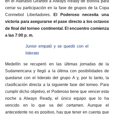
en el Atanasio Girardot a Always Ready de Bolivia para
cerrar su participación en la fase de grupos de la Copa
Conmebol Libertadores.
El Poderoso necesita una
victoria para asegurarse el pase directo a los octavos
de final del torneo continental. El encuentro comienza
a las 7:00 p. m.
Junior empató y se quedó con el
liderato
Medellín se recuperó en las últimas jornadas de la
Sudamericana y llegó a la última con posibilidades de
quedarse con el liderato del grupo A y, por lo tanto, la
clasificación directa a la siguiente fase del torneo. Para
cumplir dicho objetivo, el Poderoso tiene que vencer esta
noche a Always Ready, el único equipo que lo ha
vencido en lo que va del certamen. Aunque el
antecedente no es positivo, hay que tener en cuenta que