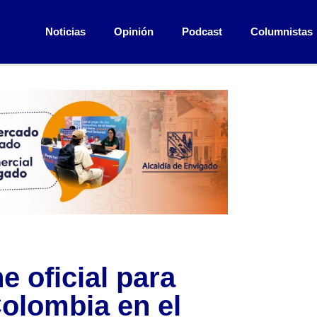
Noticias
Opinión
Podcast
Columnistas
e oficial para
Colombia en el