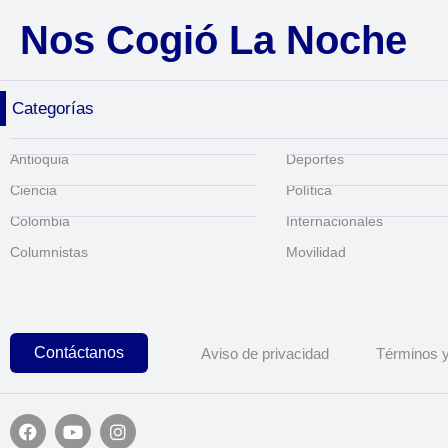
Nos Cogió La Noche
Categorías
Antioquia
Deportes
Ciencia
Política
Colombia
Internacionales
Columnistas
Movilidad
Contáctanos
Aviso de privacidad
Términos y