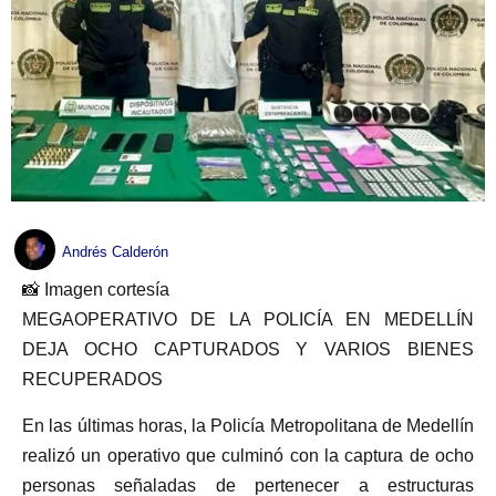
Andrés Calderón
📸 Imagen cortesía
MEGAOPERATIVO DE LA POLICÍA EN MEDELLÍN
DEJA OCHO CAPTURADOS Y VARIOS BIENES
RECUPERADOS
En las últimas horas, la Policía Metropolitana de Medellín
realizó un operativo que culminó con la captura de ocho
personas señaladas de pertenecer a estructuras