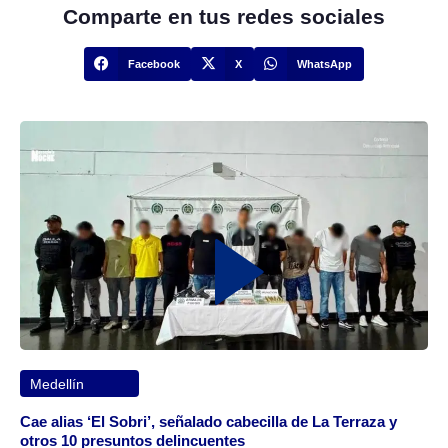
Comparte en tus redes sociales
Facebook
X
WhatsApp
Medellín
Cae alias ‘El Sobri’, señalado cabecilla de La Terraza y
otros 10 presuntos delincuentes