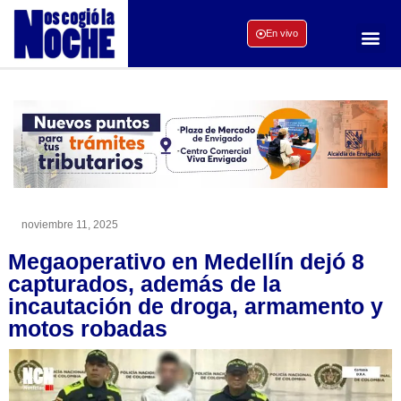
En vivo
noviembre 11, 2025
Megaoperativo en Medellín dejó 8
capturados, además de la
incautación de droga, armamento y
motos robadas