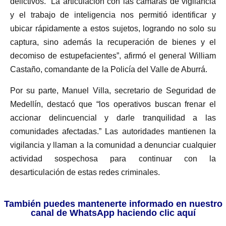
delictivos. “La articulación con las cámaras de vigilancia
y el trabajo de inteligencia nos permitió identificar y
ubicar rápidamente a estos sujetos, logrando no solo su
captura, sino además la recuperación de bienes y el
decomiso de estupefacientes”, afirmó el general William
Castaño, comandante de la Policía del Valle de Aburrá.
Por su parte, Manuel Villa, secretario de Seguridad de
Medellín, destacó que “los operativos buscan frenar el
accionar delincuencial y darle tranquilidad a las
comunidades afectadas.” Las autoridades mantienen la
vigilancia y llaman a la comunidad a denunciar cualquier
actividad sospechosa para continuar con la
desarticulación de estas redes criminales.
También puedes mantenerte informado en nuestro
canal de WhatsApp haciendo clic aquí