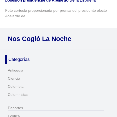
posesión presidencial de Abelardo De la Espriella
Foto cortesía proporcionada por prensa del presidente electo
Abelardo de
Nos Cogió La Noche
Categorías
Antioquia
Ciencia
Colombia
Columnistas
Deportes
Política