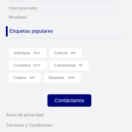
Internacionales
Movilidad
Etiquetas populares
Antioquia
Ciencia
4511
285
Colombia
Columnistas
6237
58
Cultura
Deportes
403
3069
Contáctanos
Aviso de privacidad
Términos y Condiciones