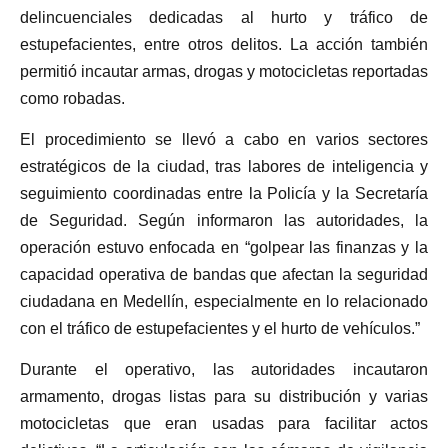
delincuenciales dedicadas al hurto y tráfico de
estupefacientes, entre otros delitos. La acción también
permitió incautar armas, drogas y motocicletas reportadas
como robadas.
El procedimiento se llevó a cabo en varios sectores
estratégicos de la ciudad, tras labores de inteligencia y
seguimiento coordinadas entre la Policía y la Secretaría
de Seguridad. Según informaron las autoridades, la
operación estuvo enfocada en “golpear las finanzas y la
capacidad operativa de bandas que afectan la seguridad
ciudadana en Medellín, especialmente en lo relacionado
con el tráfico de estupefacientes y el hurto de vehículos.”
Durante el operativo, las autoridades incautaron
armamento, drogas listas para su distribución y varias
motocicletas que eran usadas para facilitar actos