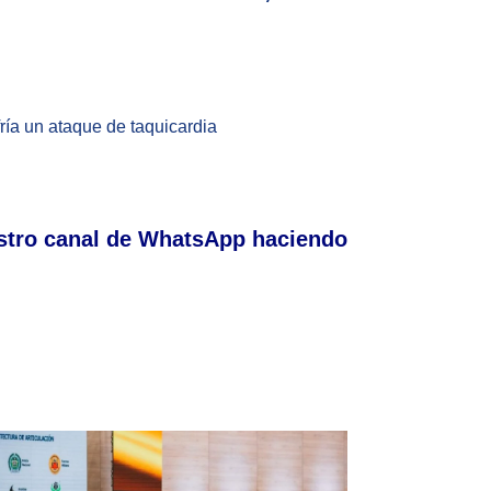
fría un ataque de taquicardia
stro canal de WhatsApp haciendo