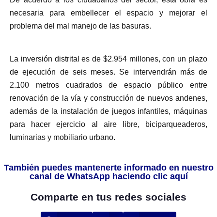
necesaria para embellecer el espacio y mejorar el
problema del mal manejo de las basuras.
La inversión distrital es de $2.954 millones, con un plazo
de ejecución de seis meses. Se intervendrán más de
2.100 metros cuadrados de espacio público entre
renovación de la vía y construcción de nuevos andenes,
además de la instalación de juegos infantiles, máquinas
para hacer ejercicio al aire libre, biciparqueaderos,
luminarias y mobiliario urbano.
También puedes mantenerte informado en nuestro
canal de WhatsApp haciendo clic aquí
Comparte en tus redes sociales