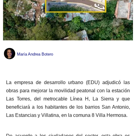
María Andrea Botero
La empresa de desarrollo urbano (EDU) adjudicó las
obras para mejorar la movilidad peatonal con la estación
Las Torres, del metrocable Línea H, La Sierra y que
beneficiará a los habitantes de los barrios San Antonio,
Las Estancias y Villatina, en la comuna 8 Villa Hermosa.
De acuerdo a los ciudadanos del sector, esta obra es