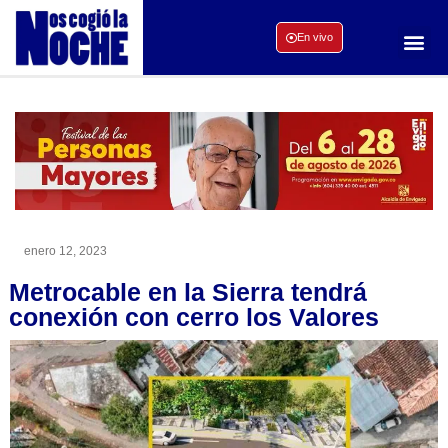
En vivo
enero 12, 2023
Metrocable en la Sierra tendrá
conexión con cerro los Valores