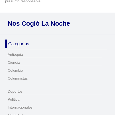
presunto responsable
Nos Cogió La Noche
Categorías
Antioquia
Ciencia
Colombia
Columnistas
Deportes
Política
Internacionales