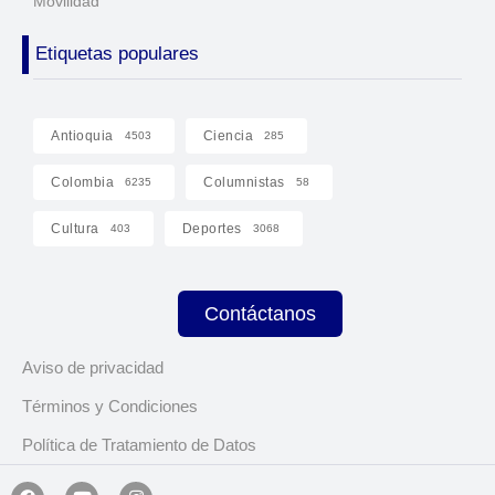
Movilidad
Etiquetas populares
Antioquia
Ciencia
4503
285
Colombia
Columnistas
6235
58
Cultura
Deportes
403
3068
Contáctanos
Aviso de privacidad
Términos y Condiciones
Política de Tratamiento de Datos