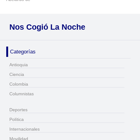
Nos Cogió La Noche
Categorías
Antioquia
Ciencia
Colombia
Columnistas
Deportes
Política
Internacionales
Movilidad