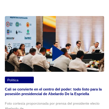
Política
Cali se convierte en el centro del poder: todo listo para la
posesión presidencial de Abelardo De la Espriella
Foto cortesía proporcionada por prensa del presidente electo
Abelardo de