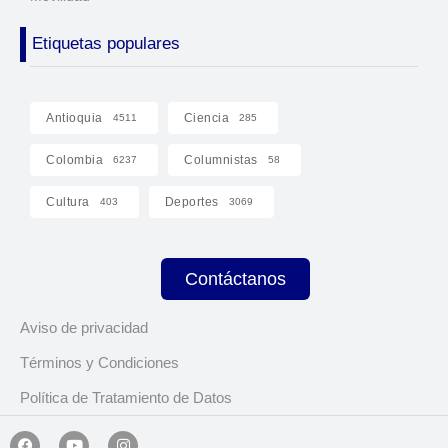
Etiquetas populares
Antioquia
Ciencia
4511
285
Colombia
Columnistas
6237
58
Cultura
Deportes
403
3069
Contáctanos
Aviso de privacidad
Términos y Condiciones
Política de Tratamiento de Datos