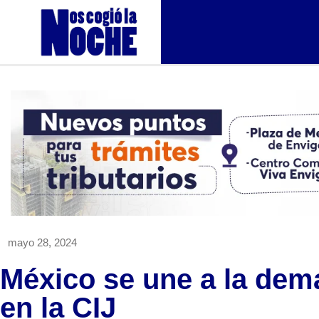
mayo 28, 2024
México se une a la dema
en la CIJ