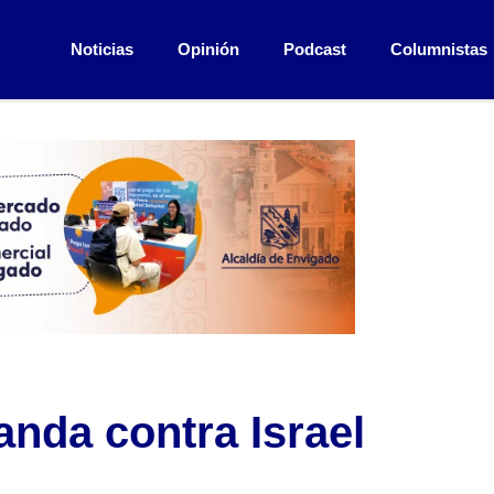
Noticias
Opinión
Podcast
Columnistas
nda contra Israel