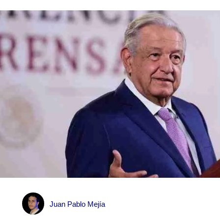
Juan Pablo Mejía