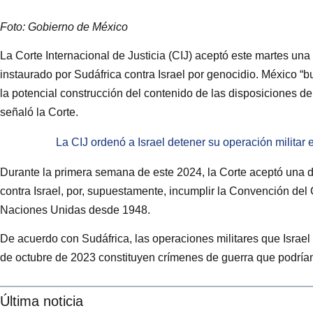
Foto: Gobierno de México
La Corte Internacional de Justicia (CIJ) aceptó este martes una
instaurado por Sudáfrica contra Israel por genocidio. México “bu
la potencial construcción del contenido de las disposiciones d
señaló la Corte.
La CIJ ordenó a Israel detener su operación militar 
Durante la primera semana de este 2024, la Corte aceptó una d
contra Israel, por, supuestamente, incumplir la Convención de
Naciones Unidas desde 1948.
De acuerdo con Sudáfrica, las operaciones militares que Israel
de octubre de 2023 constituyen crímenes de guerra que podrían 
Última noticia