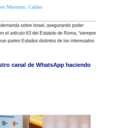
o en Marmato, Caldas
 demanda sobre Israel, asegurando poder
en el artículo 63 del Estatuto de Roma, “siempre
an partes Estados distintos de los interesados ​​
stro canal de WhatsApp haciendo