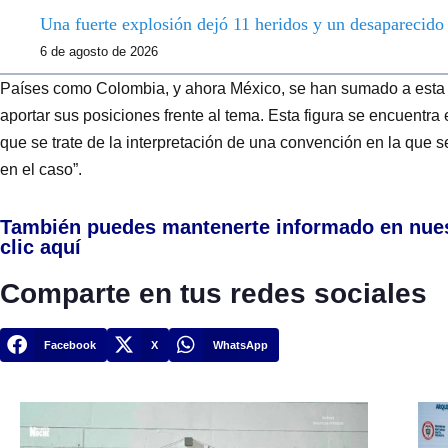
Una fuerte explosión dejó 11 heridos y un desaparecid
6 de agosto de 2026
Países como Colombia, y ahora México, se han sumado a esta
aportar sus posiciones frente al tema. Esta figura se encuentra 
que se trate de la interpretación de una convención en la que se
en el caso”.
También puedes mantenerte informado en nue
clic aquí
Comparte en tus redes sociales
Facebook
X
WhatsApp