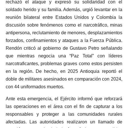
rechazó el ataque y expresó su solidaridad con el
soldado herido y su familia. Además, urgió levantar en la
reunión bilateral entre Estados Unidos y Colombia la
discusión sobre fenómenos como el narcotráfico, minas
antipersona, reclutamiento de menores, desplazamientos
forzados, confinamientos y ataques a la Fuerza Pública.
Rendón criticó al gobierno de Gustavo Petro señalando
que mientras negocia una “Paz Total” con líderes
narcotraficantes, problemas graves como estos persisten
en la región. De hecho, en 2025 Antioquia reportó el
doble de militares asesinados en comparación con 2024,
con 44 uniformados muertos.
Ante esta emergencia, el Ejército informó que reforzará
las operaciones en el área con el fin de capturar a los
responsables y proteger a las comunidades rurales
afectadas. Las autoridades realizaron un llamado de