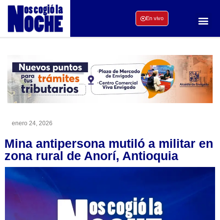
En vivo
enero 24, 2026
Mina antipersona mutiló a militar en
zona rural de Anorí, Antioquia