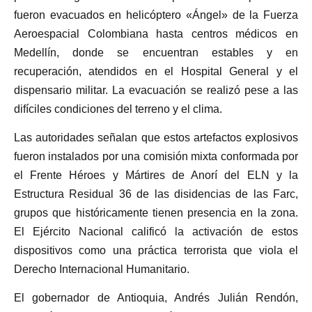
fueron evacuados en helicóptero «Ángel» de la Fuerza
Aeroespacial Colombiana hasta centros médicos en
Medellín, donde se encuentran estables y en
recuperación, atendidos en el Hospital General y el
dispensario militar. La evacuación se realizó pese a las
difíciles condiciones del terreno y el clima.
Las autoridades señalan que estos artefactos explosivos
fueron instalados por una comisión mixta conformada por
el Frente Héroes y Mártires de Anorí del ELN y la
Estructura Residual 36 de las disidencias de las Farc,
grupos que históricamente tienen presencia en la zona.
El Ejército Nacional calificó la activación de estos
dispositivos como una práctica terrorista que viola el
Derecho Internacional Humanitario.
El gobernador de Antioquia, Andrés Julián Rendón,