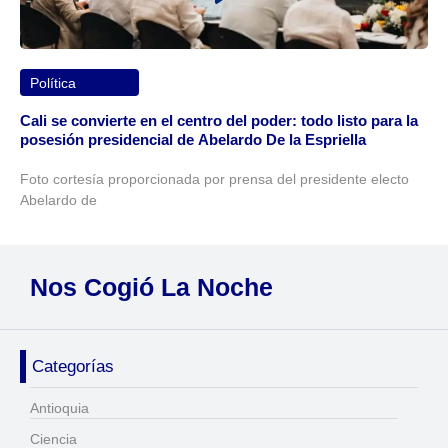
Política
Cali se convierte en el centro del poder: todo listo para la
posesión presidencial de Abelardo De la Espriella
Foto cortesía proporcionada por prensa del presidente electo
Abelardo de
Nos Cogió La Noche
Categorías
Antioquia
Ciencia