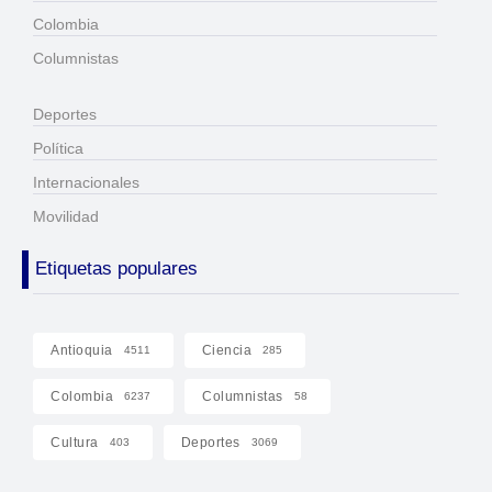
Colombia
Columnistas
Deportes
Política
Internacionales
Movilidad
Etiquetas populares
Antioquia
Ciencia
4511
285
Colombia
Columnistas
6237
58
Cultura
Deportes
403
3069