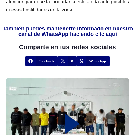
atención para que la ciudadanía esté alerta ante posibles
nuevas hostilidades en la zona.
También puedes mantenerte informado en nuestro
canal de WhatsApp haciendo clic aquí
Comparte en tus redes sociales
Facebook
X
WhatsApp