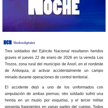
Mediosdigitales
Tres soldados del Ejército Nacional resultaron heridos
graves el jueves 22 de enero de 2026 en la vereda Los
Trozos, zona rural del municipio de Anorí, en el nordeste
de Antioquia, al activar accidentalmente un campo
minado durante operaciones de control territorial.
El accidente dejó a uno de los uniformados con
amputación de ambas piernas; otro soldado sufrió una
herida en un muslo por esquirlas, y el tercer militar
presenta fragmentos en varias partes del cuerpo. Todos