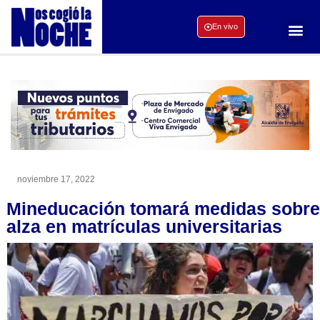
En vivo
noviembre 17, 2022
Mineducación tomará medidas sobre
alza en matrículas universitarias