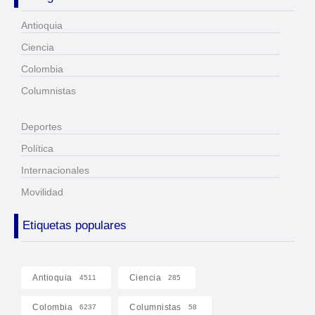
Antioquia
Ciencia
Colombia
Columnistas
Deportes
Política
Internacionales
Movilidad
Etiquetas populares
Antioquia
Ciencia
4511
285
Colombia
Columnistas
6237
58