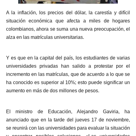
A la inflación, los precios del dólar, la carestía y difícil
situación económica que afecta a miles de hogares
colombianos, ahora se suma una nueva preocupación, el
alza en las matrículas universitarias.
Y es que en la capital del país, los estudiantes de varias
universidades privadas han salido a protestar por el
incremento en las matrículas, que de acuerdo a lo que se
ha conocido es superior al 10%; esto puede significar un
aumento en más de dos millones de pesos.
El ministro de Educación, Alejandro Gaviria, ha
anunciado que en la tarde del jueves 17 de noviembre,
se reunirá con las universidades para evaluar la situación