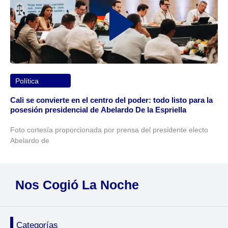
Política
Cali se convierte en el centro del poder: todo listo para la
posesión presidencial de Abelardo De la Espriella
Foto cortesía proporcionada por prensa del presidente electo
Abelardo de
Nos Cogió La Noche
Categorías