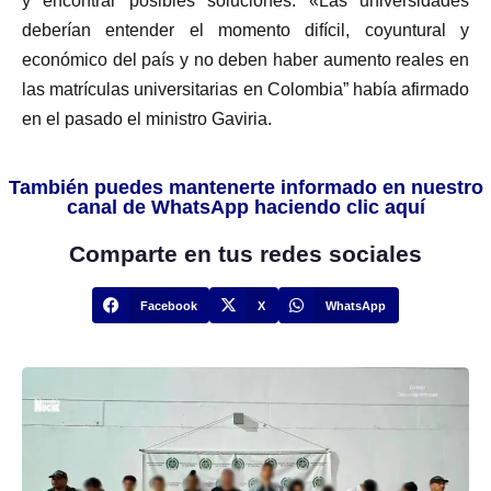
y encontrar posibles soluciones. «Las universidades
deberían entender el momento difícil, coyuntural y
económico del país y no deben haber aumento reales en
las matrículas universitarias en Colombia” había afirmado
en el pasado el ministro Gaviria.
También puedes mantenerte informado en nuestro
canal de WhatsApp haciendo clic aquí
Comparte en tus redes sociales
Facebook
X
WhatsApp