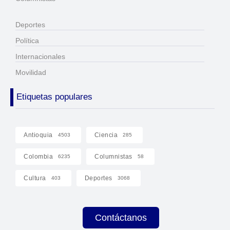
Deportes
Política
Internacionales
Movilidad
Etiquetas populares
Antioquia
Ciencia
4503
285
Colombia
Columnistas
6235
58
Cultura
Deportes
403
3068
Contáctanos