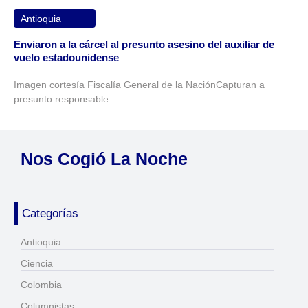
Antioquia
Enviaron a la cárcel al presunto asesino del auxiliar de
vuelo estadounidense
Imagen cortesía Fiscalía General de la NaciónCapturan a
presunto responsable
Nos Cogió La Noche
Categorías
Antioquia
Ciencia
Colombia
Columnistas