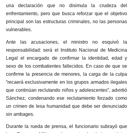
una declaración que no disimula la crudeza del
enfrentamiento, pero que busca reforzar que el objetivo
principal son las estructuras criminales, no las personas
vulnerables.
Ante las acusaciones, el ministro no esquivó la
responsabilidad: será el Instituto Nacional de Medicina
Legal el encargado de confirmar la identidad, edad y
sexo de los combatientes fallecidos. En caso de que se
confirme la presencia de menores, la carga de la culpa
“recaerá exclusivamente en los grupos armados ilegales
que continúan reclutando niños y adolescentes”, advirtió
Sánchez, condenando ese reclutamiento forzado como
un crimen de lesa humanidad que debe ser denunciado
sin ambages.
Durante la rueda de prensa, el funcionario subrayó que