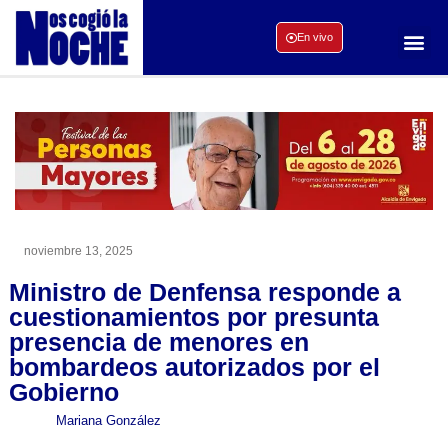
En vivo
noviembre 13, 2025
Ministro de Denfensa responde a
cuestionamientos por presunta
presencia de menores en
bombardeos autorizados por el
Gobierno
Mariana González