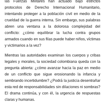
las Fuerzas Militares han actuado bajo estrictos
protocolos de Derecho Internacional Humanitario,
intentando proteger a la población civil en medio de la
crueldad de la guerra interna. Sin embargo, sus palabras
abren una ventana a la dolorosa complejidad del
conflicto: ¿cómo equilibrar la lucha contra grupos
armados cuando en sus filas puede haber niños, víctimas
y victimarios a la vez?
Mientras las autoridades examinan los cuerpos y cribas
legales y morales, la sociedad colombiana queda con la
pregunta abierta: ¿cómo avanzar hacia la paz en medio
de un conflicto que sigue erosionando la infancia y
sembrando incertidumbre? ¿Podrá la justicia desentrañar
esta red de responsabilidades sin dilaciones ni sombras?
El drama continúa, y con él, la urgencia de respuestas
claras y humanas.