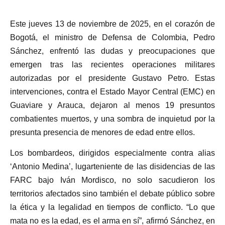
Este jueves 13 de noviembre de 2025, en el corazón de
Bogotá, el ministro de Defensa de Colombia, Pedro
Sánchez, enfrentó las dudas y preocupaciones que
emergen tras las recientes operaciones militares
autorizadas por el presidente Gustavo Petro. Estas
intervenciones, contra el Estado Mayor Central (EMC) en
Guaviare y Arauca, dejaron al menos 19 presuntos
combatientes muertos, y una sombra de inquietud por la
presunta presencia de menores de edad entre ellos.
Los bombardeos, dirigidos especialmente contra alias
‘Antonio Medina’, lugarteniente de las disidencias de las
FARC bajo Iván Mordisco, no solo sacudieron los
territorios afectados sino también el debate público sobre
la ética y la legalidad en tiempos de conflicto. “Lo que
mata no es la edad, es el arma en sí”, afirmó Sánchez, en