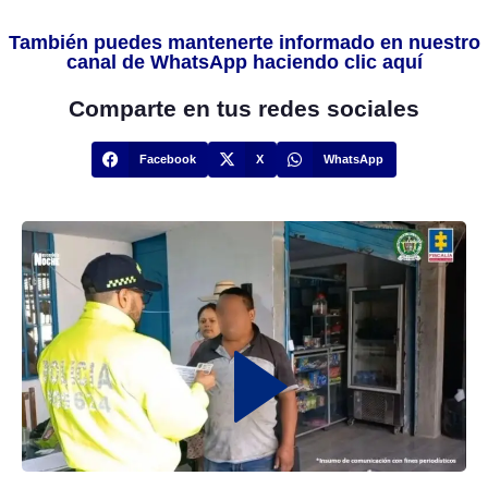
También puedes mantenerte informado en nuestro
canal de WhatsApp haciendo clic aquí
Comparte en tus redes sociales
Facebook
X
WhatsApp