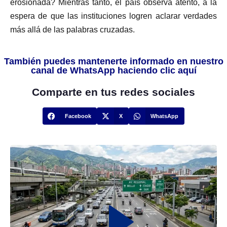
erosionada? Mientras tanto, el país observa atento, a la
espera de que las instituciones logren aclarar verdades
más allá de las palabras cruzadas.
También puedes mantenerte informado en nuestro
canal de WhatsApp haciendo clic aquí
Comparte en tus redes sociales
Facebook
X
WhatsApp