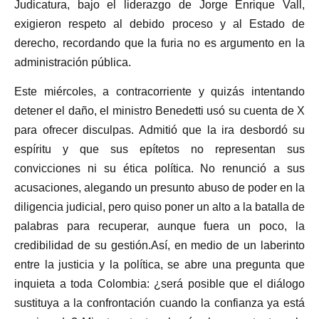
Judicatura, bajo el liderazgo de Jorge Enrique Vall,
exigieron respeto al debido proceso y al Estado de
derecho, recordando que la furia no es argumento en la
administración pública.
Este miércoles, a contracorriente y quizás intentando
detener el daño, el ministro Benedetti usó su cuenta de X
para ofrecer disculpas. Admitió que la ira desbordó su
espíritu y que sus epítetos no representan sus
convicciones ni su ética política. No renunció a sus
acusaciones, alegando un presunto abuso de poder en la
diligencia judicial, pero quiso poner un alto a la batalla de
palabras para recuperar, aunque fuera un poco, la
credibilidad de su gestión.Así, en medio de un laberinto
entre la justicia y la política, se abre una pregunta que
inquieta a toda Colombia: ¿será posible que el diálogo
sustituya a la confrontación cuando la confianza ya está