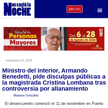
En vivo
noviembre 13, 2025
Ministro del Interior, Armando
Benedetti, pide disculpas públicas a
la magistrada Cristina Lombana tras
controversia por allanamiento
Mariana González
El desencuentro comenzó el 11 de noviembre en Puerto