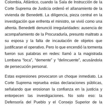
Colombia, Atlántico, cuando la Sala de Instrucción de la
Corte Suprema de Justicia ordenó el allanamiento de la
vivienda de Benedetti. La diligencia, pieza central en la
investigación que enfrenta el ministro, se vivió como una
afrenta. Benedetti denunció irregularidades: ausencia de
acompañamiento de la Procuraduría, presunto maltrato a
su esposa y la falta de incautación de objetos que
justificaran el operativo. Pero lo que encendió la tormenta
fueron sus palabras en redes: llamó a la magistrada
Lombana “loca”, “demente” y “delincuente”, acusándola
de persecución personal.
Estas expresiones provocaron un choque inmediato. La
Corte Suprema reprueba estas declaraciones públicas,
señalando que erosionan la confianza en la justicia y
entorpecen las investigaciones. No solo eso: la
Defensoría del Pueblo y el Consejo Superior de la