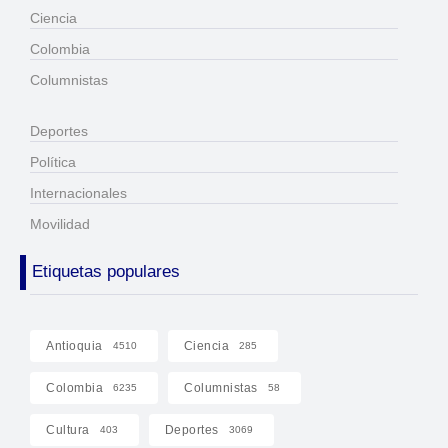
Ciencia
Colombia
Columnistas
Deportes
Política
Internacionales
Movilidad
Etiquetas populares
Antioquia
Ciencia
4510
285
Colombia
Columnistas
6235
58
Cultura
Deportes
403
3069