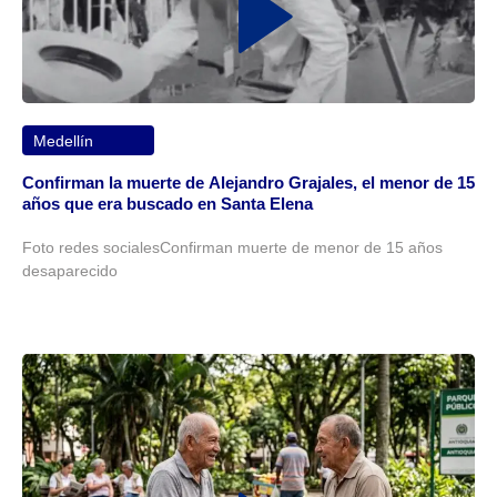
Medellín
Confirman la muerte de Alejandro Grajales, el menor de 15
años que era buscado en Santa Elena
Foto redes socialesConfirman muerte de menor de 15 años
desaparecido