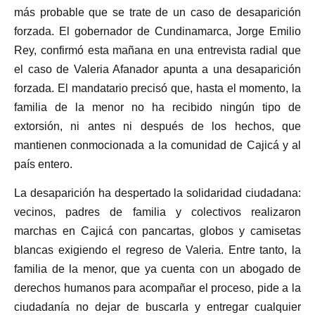
más probable que se trate de un caso de desaparición
forzada. El gobernador de Cundinamarca, Jorge Emilio
Rey, confirmó esta mañana en una entrevista radial que
el caso de Valeria Afanador apunta a una desaparición
forzada. El mandatario precisó que, hasta el momento, la
familia de la menor no ha recibido ningún tipo de
extorsión, ni antes ni después de los hechos, que
mantienen conmocionada a la comunidad de Cajicá y al
país entero.
La desaparición ha despertado la solidaridad ciudadana:
vecinos, padres de familia y colectivos realizaron
marchas en Cajicá con pancartas, globos y camisetas
blancas exigiendo el regreso de Valeria. Entre tanto, la
familia de la menor, que ya cuenta con un abogado de
derechos humanos para acompañar el proceso, pide a la
ciudadanía no dejar de buscarla y entregar cualquier