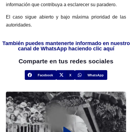
información que contribuya a esclarecer su paradero.
El caso sigue abierto y bajo máxima prioridad de las
autoridades.
También puedes mantenerte informado en nuestro
canal de WhatsApp haciendo clic aquí
Comparte en tus redes sociales
Facebook
X
WhatsApp