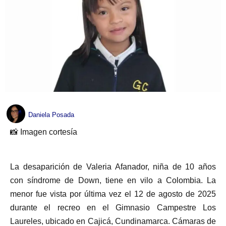
Daniela Posada
📸 Imagen cortesía
La desaparición de Valeria Afanador, niña de 10 años
con síndrome de Down, tiene en vilo a Colombia. La
menor fue vista por última vez el 12 de agosto de 2025
durante el recreo en el Gimnasio Campestre Los
Laureles, ubicado en Cajicá, Cundinamarca. Cámaras de