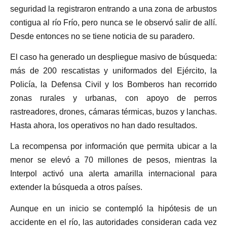
seguridad la registraron entrando a una zona de arbustos
contigua al río Frío, pero nunca se le observó salir de allí.
Desde entonces no se tiene noticia de su paradero.
El caso ha generado un despliegue masivo de búsqueda:
más de 200 rescatistas y uniformados del Ejército, la
Policía, la Defensa Civil y los Bomberos han recorrido
zonas rurales y urbanas, con apoyo de perros
rastreadores, drones, cámaras térmicas, buzos y lanchas.
Hasta ahora, los operativos no han dado resultados.
La recompensa por información que permita ubicar a la
menor se elevó a 70 millones de pesos, mientras la
Interpol activó una alerta amarilla internacional para
extender la búsqueda a otros países.
Aunque en un inicio se contempló la hipótesis de un
accidente en el río, las autoridades consideran cada vez