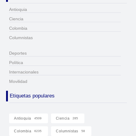
Antioquia
Ciencia
Colombia
Columnistas
Deportes
Política
Internacionales
Movilidad
Etiquetas populares
Antioquia
Ciencia
4509
285
Colombia
Columnistas
6235
58