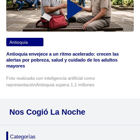
Antioquia
Antioquia envejece a un ritmo acelerado: crecen las
alertas por pobreza, salud y cuidado de los adultos
mayores
Foto realizada con inteligencia artificial como
representaciónAntioquia supera 1,1 millones
Nos Cogió La Noche
Categorías