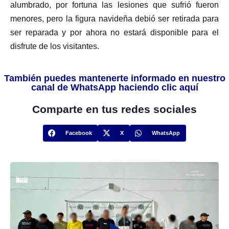
alumbrado, por fortuna las lesiones que sufrió fueron
menores, pero la figura navideña debió ser retirada para
ser reparada y por ahora no estará disponible para el
disfrute de los visitantes.
También puedes mantenerte informado en nuestro
canal de WhatsApp haciendo clic aquí
Comparte en tus redes sociales
Facebook
X
WhatsApp