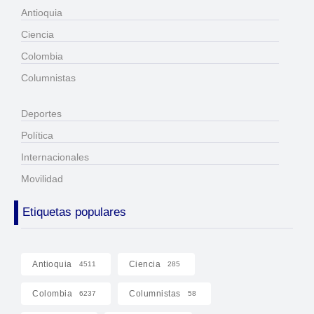
Antioquia
Ciencia
Colombia
Columnistas
Deportes
Política
Internacionales
Movilidad
Etiquetas populares
Antioquia
Ciencia
4511
285
Colombia
Columnistas
6237
58