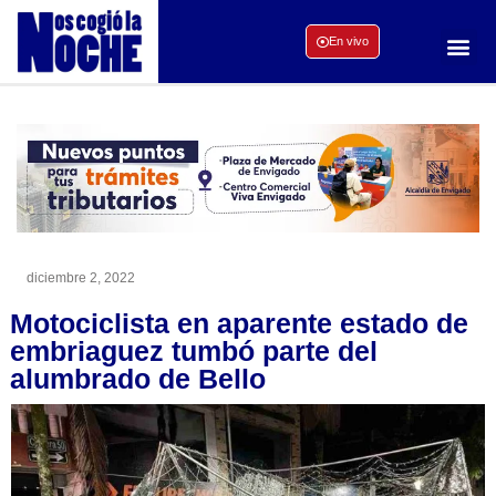
En vivo
diciembre 2, 2022
Motociclista en aparente estado de
embriaguez tumbó parte del
alumbrado de Bello