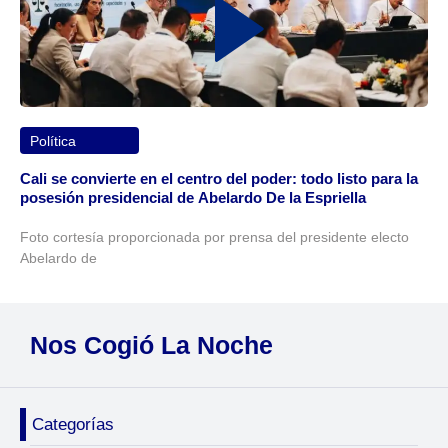
Política
Cali se convierte en el centro del poder: todo listo para la
posesión presidencial de Abelardo De la Espriella
Foto cortesía proporcionada por prensa del presidente electo
Abelardo de
Nos Cogió La Noche
Categorías