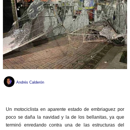
Andrés Calderón
Un motociclista en aparente estado de embriaguez por
poco se daña la navidad y la de los bellanitas, ya que
terminó enredando contra una de las estructuras del