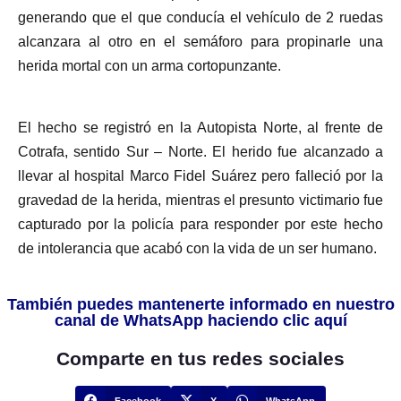
generando que el que conducía el vehículo de 2 ruedas
alcanzara al otro en el semáforo para propinarle una
herida mortal con un arma cortopunzante.
El hecho se registró en la Autopista Norte, al frente de
Cotrafa, sentido Sur – Norte. El herido fue alcanzado a
llevar al hospital Marco Fidel Suárez pero falleció por la
gravedad de la herida, mientras el presunto victimario fue
capturado por la policía para responder por este hecho
de intolerancia que acabó con la vida de un ser humano.
También puedes mantenerte informado en nuestro
canal de WhatsApp haciendo clic aquí
Comparte en tus redes sociales
Facebook
X
WhatsApp