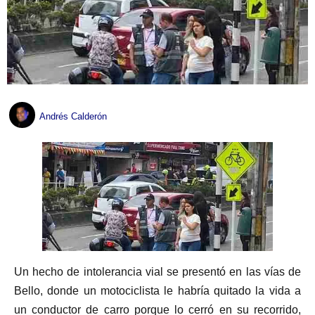
Andrés Calderón
Un hecho de intolerancia vial se presentó en las vías de
Bello, donde un motociclista le habría quitado la vida a
un conductor de carro porque lo cerró en su recorrido,