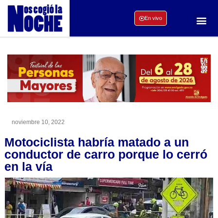
En vivo
noviembre 10, 2022
Motociclista habría matado a un
conductor de carro porque lo cerró
en la vía