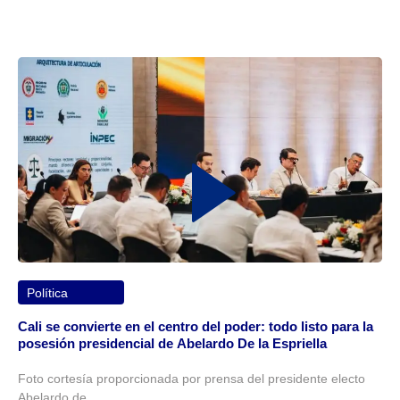
Política
Cali se convierte en el centro del poder: todo listo para la
posesión presidencial de Abelardo De la Espriella
Foto cortesía proporcionada por prensa del presidente electo
Abelardo de