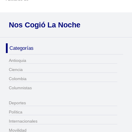
Nos Cogió La Noche
Categorías
Antioquia
Ciencia
Colombia
Columnistas
Deportes
Política
Internacionales
Movilidad