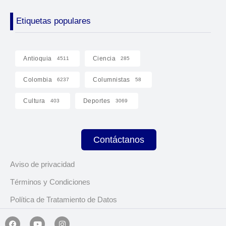
Etiquetas populares
Antioquia
Ciencia
4511
285
Colombia
Columnistas
6237
58
Cultura
Deportes
403
3069
Contáctanos
Aviso de privacidad
Términos y Condiciones
Política de Tratamiento de Datos