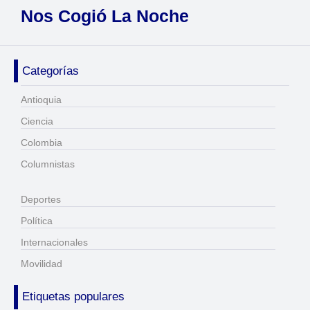
Nos Cogió La Noche
Categorías
Antioquia
Ciencia
Colombia
Columnistas
Deportes
Política
Internacionales
Movilidad
Etiquetas populares