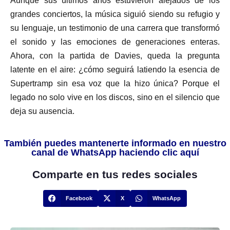
Aunque sus últimos años estuvieron alejados de los
grandes conciertos, la música siguió siendo su refugio y
su lenguaje, un testimonio de una carrera que transformó
el sonido y las emociones de generaciones enteras.
Ahora, con la partida de Davies, queda la pregunta
latente en el aire: ¿cómo seguirá latiendo la esencia de
Supertramp sin esa voz que la hizo única? Porque el
legado no solo vive en los discos, sino en el silencio que
deja su ausencia.
También puedes mantenerte informado en nuestro
canal de WhatsApp haciendo clic aquí
Comparte en tus redes sociales
Facebook
X
WhatsApp