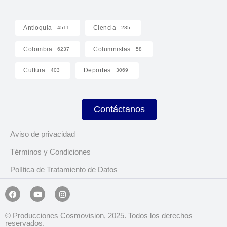
Antioquia
Ciencia
4511
285
Colombia
Columnistas
6237
58
Cultura
Deportes
403
3069
Contáctanos
Aviso de privacidad
Términos y Condiciones
Política de Tratamiento de Datos
© Producciones Cosmovision, 2025. Todos los derechos
reservados.