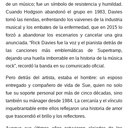
de un músico; fue un símbolo de resistencia y humildad.
Cuando Hodgson abandonó el grupo en 1983, Davies
tomó las riendas, enfrentando los vaivenes de la industria
musical y los embates de la enfermedad, que en 2015 lo
forzó a abandonar los escenarios y cancelar una gira
anunciada. “Rick Davies fue la voz y el pianista detrás de
las canciones más emblemáticas de Supertramp,
dejando una huella imborrable en la historia de la música
rock”, recordó la banda en su comunicado oficial.
Pero detrás del artista, estaba el hombre: un esposo
entregado y compañero de vida de Sue, quien no solo
fue su soporte personal por más de cinco décadas, sino
también su mánager desde 1984. La cercanía y el vínculo
inquebrantable entre ellos reflejaron una historia de amor
que trascendió el brillo y los reflectores.