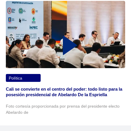
Política
Cali se convierte en el centro del poder: todo listo para la
posesión presidencial de Abelardo De la Espriella
Foto cortesía proporcionada por prensa del presidente electo
Abelardo de