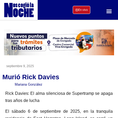
En vivo
septiembre 9, 2025
Murió Rick Davies
Mariana González
Rick Davies: El alma silenciosa de Supertramp se apaga
tras años de lucha
El sábado 6 de septiembre de 2025, en la tranquila