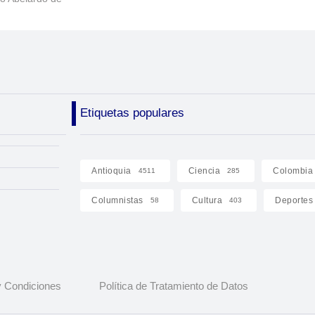
Etiquetas populares
Antioquia
Ciencia
Colombia
4511
285
Columnistas
Cultura
Deportes
58
403
 Condiciones
Política de Tratamiento de Datos