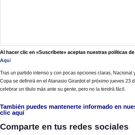
Al hacer clic en «Suscríbete» aceptas nuestras políticas d
Aqu
í
Tras un partido intenso y con pocas opciones claras, Nacional 
Copa se definirá en el Atanasio Girardot el próximo jueves 23 
celebrar un título más ante su gente, pero no la tendrá fácil.
También puedes mantenerte informado en nue
clic aquí
Comparte en tus redes sociales