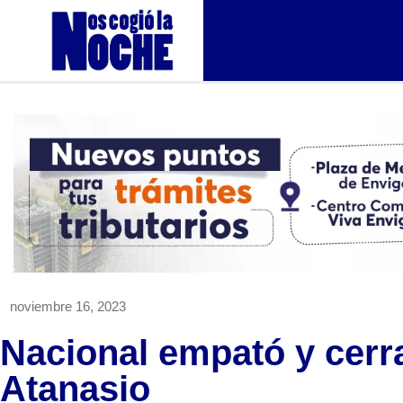
noviembre 16, 2023
Nacional empató y cerrar
Atanasio