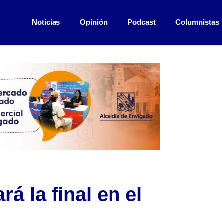
Noticias
Opinión
Podcast
Columnistas
á la final en el