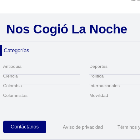
Nos Cogió La Noche
Categorías
Antioquia
Deportes
Ciencia
Política
Colombia
Internacionales
Columnistas
Movilidad
Contáctanos
Aviso de privacidad
Términos y