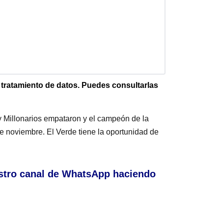
e tratamiento de datos. Puedes consultarlas
y Millonarios empataron y el campeón de la
de noviembre. El Verde tiene la oportunidad de
stro canal de WhatsApp haciendo