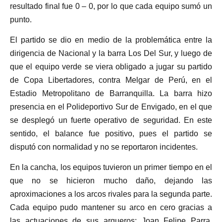
resultado final fue 0 – 0, por lo que cada equipo sumó un
punto.
El partido se dio en medio de la problemática entre la
dirigencia de Nacional y la barra Los Del Sur, y luego de
que el equipo verde se viera obligado a jugar su partido
de Copa Libertadores, contra Melgar de Perú, en el
Estadio Metropolitano de Barranquilla. La barra hizo
presencia en el Polideportivo Sur de Envigado, en el que
se desplegó un fuerte operativo de seguridad. En este
sentido, el balance fue positivo, pues el partido se
disputó con normalidad y no se reportaron incidentes.
En la cancha, los equipos tuvieron un primer tiempo en el
que no se hicieron mucho daño, dejando las
aproximaciones a los arcos rivales para la segunda parte.
Cada equipo pudo mantener su arco en cero gracias a
las actuaciones de sus arqueros: Joan Felipe Parra,