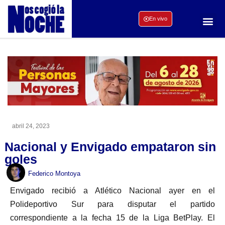
En vivo
abril 24, 2023
Nacional y Envigado empataron sin
goles
Federico Montoya
Envigado recibió a Atlético Nacional ayer en el
Polideportivo Sur para disputar el partido
correspondiente a la fecha 15 de la Liga BetPlay. El