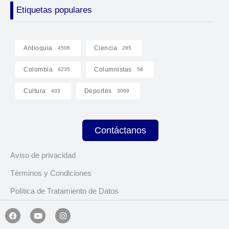
Etiquetas populares
Antioquia
Ciencia
4506
285
Colombia
Columnistas
6235
58
Cultura
Deportes
403
3069
Contáctanos
Aviso de privacidad
Términos y Condiciones
Política de Tratamiento de Datos