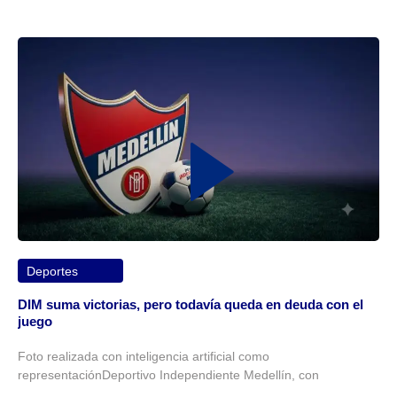
Deportes
DIM suma victorias, pero todavía queda en deuda con el
juego
Foto realizada con inteligencia artificial como
representaciónDeportivo Independiente Medellín, con