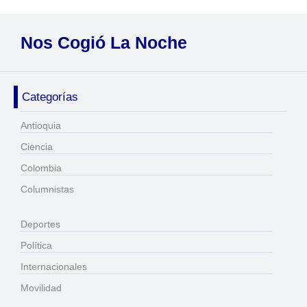
Nos Cogió La Noche
Categorías
Antioquia
Ciencia
Colombia
Columnistas
Deportes
Política
Internacionales
Movilidad