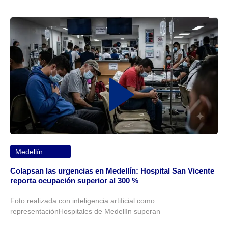
Medellín
Colapsan las urgencias en Medellín: Hospital San Vicente
reporta ocupación superior al 300 %
Foto realizada con inteligencia artificial como
representaciónHospitales de Medellín superan