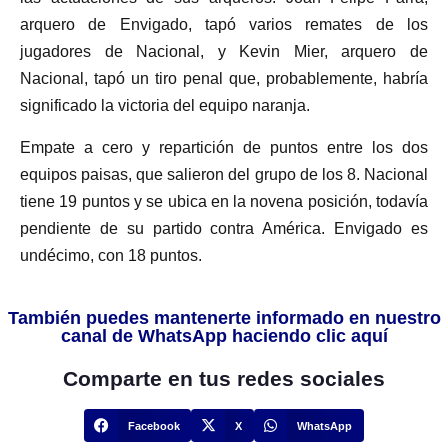
arquero de Envigado, tapó varios remates de los
jugadores de Nacional, y Kevin Mier, arquero de
Nacional, tapó un tiro penal que, probablemente, habría
significado la victoria del equipo naranja.
Empate a cero y repartición de puntos entre los dos
equipos paisas, que salieron del grupo de los 8. Nacional
tiene 19 puntos y se ubica en la novena posición, todavía
pendiente de su partido contra América. Envigado es
undécimo, con 18 puntos.
También puedes mantenerte informado en nuestro
canal de WhatsApp haciendo clic aquí
Comparte en tus redes sociales
Facebook
X
WhatsApp