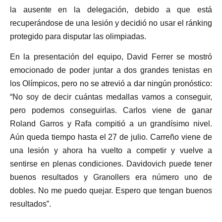
la ausente en la delegación, debido a que está
recuperándose de una lesión y decidió no usar el ránking
protegido para disputar las olimpiadas.
En la presentación del equipo, David Ferrer se mostró
emocionado de poder juntar a dos grandes tenistas en
los Olímpicos, pero no se atrevió a dar ningún pronóstico:
“No soy de decir cuántas medallas vamos a conseguir,
pero podemos conseguirlas. Carlos viene de ganar
Roland Garros y Rafa compitió a un grandísimo nivel.
Aún queda tiempo hasta el 27 de julio. Carreño viene de
una lesión y ahora ha vuelto a competir y vuelve a
sentirse en plenas condiciones. Davidovich puede tener
buenos resultados y Granollers era número uno de
dobles. No me puedo quejar. Espero que tengan buenos
resultados”.