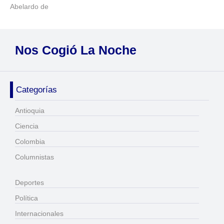
Abelardo de
Nos Cogió La Noche
Categorías
Antioquia
Ciencia
Colombia
Columnistas
Deportes
Política
Internacionales