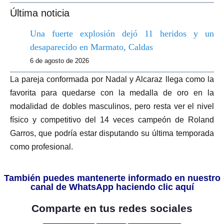
Última noticia
Una fuerte explosión dejó 11 heridos y un
desaparecido en Marmato, Caldas
6 de agosto de 2026
La pareja conformada por Nadal y Alcaraz llega como la
favorita para quedarse con la medalla de oro en la
modalidad de dobles masculinos, pero resta ver el nivel
físico y competitivo del 14 veces campeón de Roland
Garros, que podría estar disputando su última temporada
como profesional.
También puedes mantenerte informado en nuestro
canal de WhatsApp haciendo clic aquí
Comparte en tus redes sociales