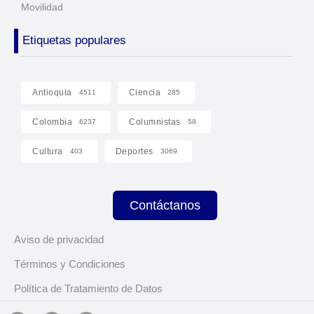
Movilidad
Etiquetas populares
Antioquia
Ciencia
4511
285
Colombia
Columnistas
6237
58
Cultura
Deportes
403
3069
Contáctanos
Aviso de privacidad
Términos y Condiciones
Política de Tratamiento de Datos