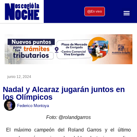
En vivo
junio 12, 2024
Nadal y Alcaraz jugarán juntos en
los Olímpicos
Federico Montoya
Foto: @rolandgarros
El máximo campeón del Roland Garros y el último