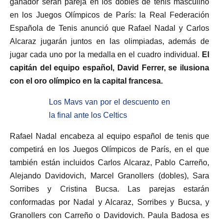
ganador serán pareja en los dobles de tenis masculino
en los Juegos Olímpicos de París: la Real Federación
Española de Tenis anunció que Rafael Nadal y Carlos
Alcaraz jugarán juntos en las olimpiadas, además de
jugar cada uno por la medalla en el cuadro individual.
El
capitán del equipo español, David Ferrer, se ilusiona
con el oro olímpico en la capital francesa.
Los Mavs van por el descuento en
la final ante los Celtics
Rafael Nadal encabeza al equipo español de tenis que
competirá en los Juegos Olímpicos de París, en el que
también están incluidos Carlos Alcaraz, Pablo Carreño,
Alejando Davidovich, Marcel Granollers (dobles), Sara
Sorribes y Cristina Bucsa. Las parejas estarán
conformadas por Nadal y Alcaraz, Sorribes y Bucsa, y
Granollers con Carreño o Davidovich. Paula Badosa es