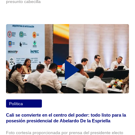
presunto cabecilla
Política
Cali se convierte en el centro del poder: todo listo para la
posesión presidencial de Abelardo De la Espriella
Foto cortesía proporcionada por prensa del presidente electo