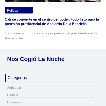
Política
Cali se convierte en el centro del poder: todo listo para la
posesión presidencial de Abelardo De la Espriella
Foto cortesía proporcionada por prensa del presidente electo
Abelardo de
Nos Cogió La Noche
Categorías
Antioquia
Ciencia
Colombia