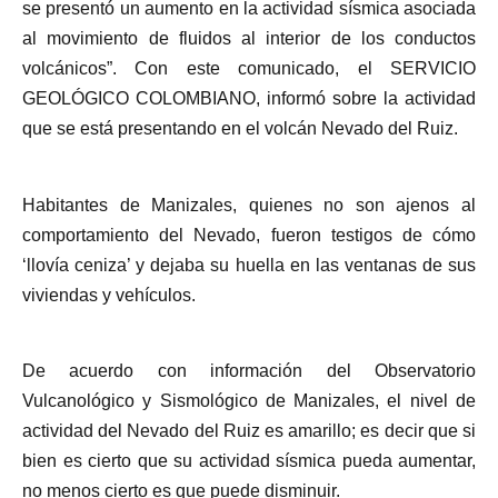
se presentó un aumento en la actividad sísmica asociada
al movimiento de fluidos al interior de los conductos
volcánicos”. Con este comunicado, el SERVICIO
GEOLÓGICO COLOMBIANO, informó sobre la actividad
que se está presentando en el volcán Nevado del Ruiz.
Habitantes de Manizales, quienes no son ajenos al
comportamiento del Nevado, fueron testigos de cómo
‘llovía ceniza’ y dejaba su huella en las ventanas de sus
viviendas y vehículos.
De acuerdo con información del Observatorio
Vulcanológico y Sismológico de Manizales, el nivel de
actividad del Nevado del Ruiz es amarillo; es decir que si
bien es cierto que su actividad sísmica pueda aumentar,
no menos cierto es que puede disminuir.