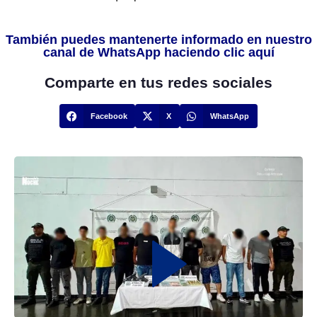
También puedes mantenerte informado en nuestro
canal de WhatsApp haciendo clic aquí
Comparte en tus redes sociales
Facebook
X
WhatsApp