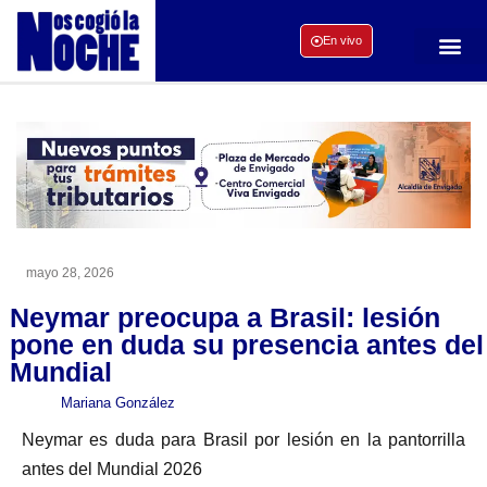
En vivo
mayo 28, 2026
Neymar preocupa a Brasil: lesión
pone en duda su presencia antes del
Mundial
Mariana González
Neymar es duda para Brasil por lesión en la pantorrilla
antes del Mundial 2026