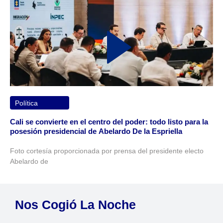
Política
Cali se convierte en el centro del poder: todo listo para la
posesión presidencial de Abelardo De la Espriella
Foto cortesía proporcionada por prensa del presidente electo
Abelardo de
Nos Cogió La Noche