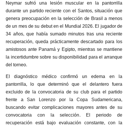
Neymar sufrió una lesión muscular en la pantorrilla
durante un partido reciente con el Santos, situación que
genera preocupación en la selección de Brasil a menos
de un mes de su debut en el Mundial 2026. El jugador de
34 años, que había sumado minutos tras una reciente
recuperación, queda prácticamente descartado para los
amistosos ante Panamá y Egipto, mientras se mantiene
la incertidumbre sobre su disponibilidad para el arranque
del torneo.
El diagnóstico médico confirmó un edema en la
pantorrilla, lo que determinó que el delantero fuera
excluido de la convocatoria de su club para el partido
frente a San Lorenzo por la Copa Sudamericana,
buscando evitar complicaciones mayores antes de su
convocatoria con la selección. El periodo de
recuperación está bajo evaluación constante, con la