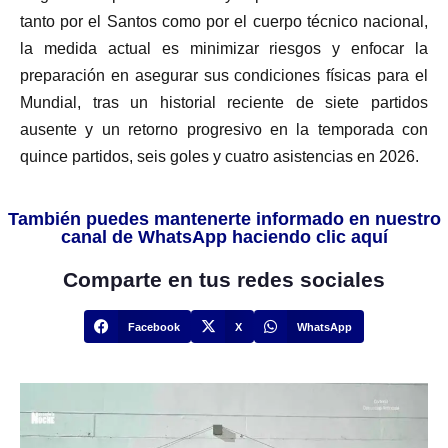
tanto por el Santos como por el cuerpo técnico nacional,
la medida actual es minimizar riesgos y enfocar la
preparación en asegurar sus condiciones físicas para el
Mundial, tras un historial reciente de siete partidos
ausente y un retorno progresivo en la temporada con
quince partidos, seis goles y cuatro asistencias en 2026.
También puedes mantenerte informado en nuestro
canal de WhatsApp haciendo clic aquí
Comparte en tus redes sociales
Facebook
X
WhatsApp