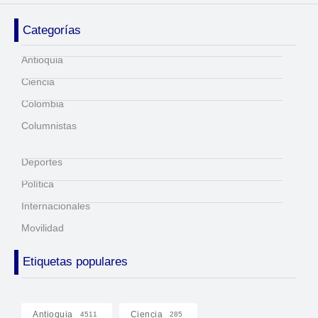
Categorías
Antioquia
Ciencia
Colombia
Columnistas
Deportes
Política
Internacionales
Movilidad
Etiquetas populares
Antioquia
Ciencia
4511
285