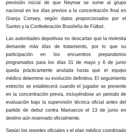
previsión inicial de que Neymar se sume al grupo
nacional en los días previos a la concentración final en
Granja Comary, según datos proporcionados por el
Santos y la Confederación Brasileña de Fútbol.
Las autoridades deportivas no descartan que la molestia
demande más días de tratamiento, por lo que su
participación en los encuentros preparatorios
programados para los días 31 de mayo y 6 de junio
queda prácticamente anulada hasta que el equipo
médico determine su evolución definitiva. El seguimiento
estrecho se establecerá cuando el jugador se presente
en la concentración previa, incluyéndose un periodo de
evaluación bajo la supervisión técnica oficial antes del
partido de debut contra Marruecos el 13 de junio en
destino aún reservado oficialmente.
Según los reportes oficiales y el plan médico coordinado