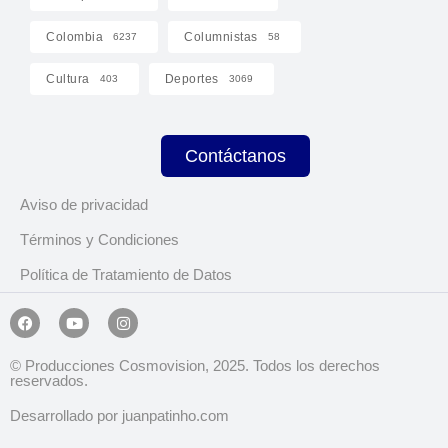
Colombia
Columnistas
6237
58
Cultura
Deportes
403
3069
Contáctanos
Aviso de privacidad
Términos y Condiciones
Política de Tratamiento de Datos
© Producciones Cosmovision, 2025. Todos los derechos
reservados.
Desarrollado por juanpatinho.com