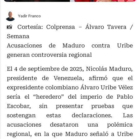
Yadir Franco
📸 Cortesía: Colprensa – Álvaro Tavera /
Semana
Acusaciones de Maduro contra Uribe
generan controversia regional
El 4 de septiembre de 2025, Nicolás Maduro,
presidente de Venezuela, afirmó que el
expresidente colombiano Álvaro Uribe Vélez
sería el “heredero” del imperio de Pablo
Escobar, sin presentar pruebas que
sostengan estas declaraciones. Las
acusaciones desataron una polémica
regional, en la que Maduro señaló a Uribe