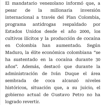
El mandatario venezolano informó que, a
pesar de la millonaria inversión
internacional a través del Plan Colombia,
programa antidrogas respaldado por
Estados Unidos desde el año 2000, los
cultivos ilícitos y la producción de cocaína
en Colombia han aumentado. Según
Maduro, la élite económica colombiana “se
ha sustentado en la cocaína durante 30
años”. Además, destacó que durante la
administración de Iván Duque el área
sembrada de coca alcanzó niveles
históricos, situación que, a su juicio, el
gobierno actual de Gustavo Petro no ha
logrado revertir.