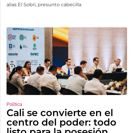
alias El Sobri, presunto cabecilla
Política
Cali se convierte en el
centro del poder: todo
listo para la posesión