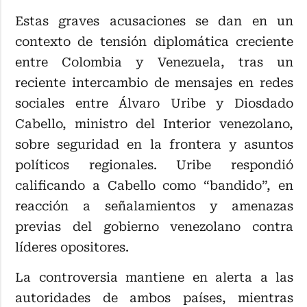
Estas graves acusaciones se dan en un
contexto de tensión diplomática creciente
entre Colombia y Venezuela, tras un
reciente intercambio de mensajes en redes
sociales entre Álvaro Uribe y Diosdado
Cabello, ministro del Interior venezolano,
sobre seguridad en la frontera y asuntos
políticos regionales. Uribe respondió
calificando a Cabello como “bandido”, en
reacción a señalamientos y amenazas
previas del gobierno venezolano contra
líderes opositores.
La controversia mantiene en alerta a las
autoridades de ambos países, mientras