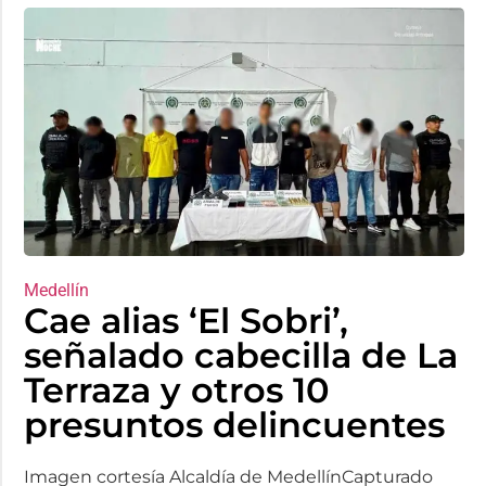
Medellín
Cae alias ‘El Sobri’,
señalado cabecilla de La
Terraza y otros 10
presuntos delincuentes
Imagen cortesía Alcaldía de MedellínCapturado