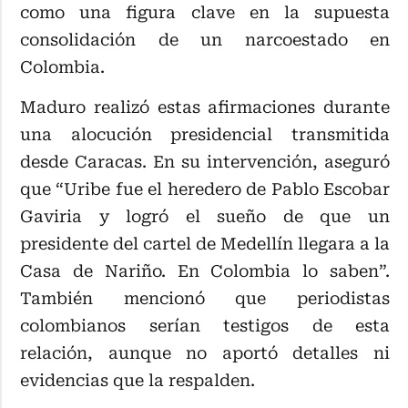
como una figura clave en la supuesta
consolidación de un narcoestado en
Colombia.
Maduro realizó estas afirmaciones durante
una alocución presidencial transmitida
desde Caracas. En su intervención, aseguró
que “Uribe fue el heredero de Pablo Escobar
Gaviria y logró el sueño de que un
presidente del cartel de Medellín llegara a la
Casa de Nariño. En Colombia lo saben”.
También mencionó que periodistas
colombianos serían testigos de esta
relación, aunque no aportó detalles ni
evidencias que la respalden.