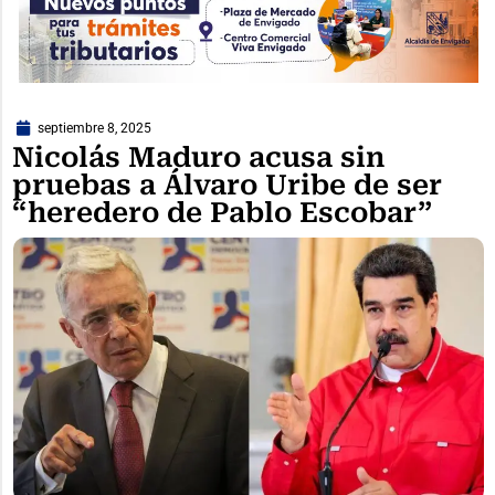
septiembre 8, 2025
Nicolás Maduro acusa sin
pruebas a Álvaro Uribe de ser
“heredero de Pablo Escobar”