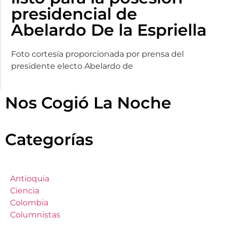
presidencial de
Abelardo De la Espriella
Foto cortesía proporcionada por prensa del
presidente electo Abelardo de
Nos Cogió La Noche
Categorías
Antioquia
Ciencia
Colombia
Columnistas