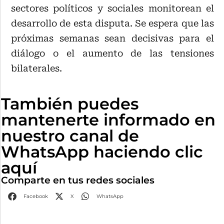
sectores políticos y sociales monitorean el
desarrollo de esta disputa. Se espera que las
próximas semanas sean decisivas para el
diálogo o el aumento de las tensiones
bilaterales.
También puedes
mantenerte informado en
nuestro canal de
WhatsApp haciendo clic
aquí
Comparte en tus redes sociales
Facebook
X
WhatsApp