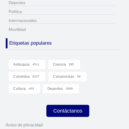
Deportes
Política
Internacionales
Movilidad
Etiquetas populares
Antioquia
Ciencia
4511
285
Colombia
Columnistas
6237
58
Cultura
Deportes
403
3069
Contáctanos
Aviso de privacidad