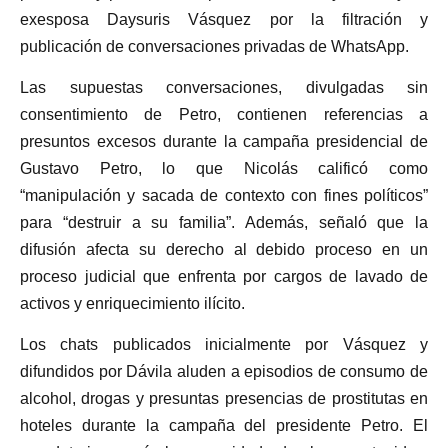
exesposa Daysuris Vásquez por la filtración y
publicación de conversaciones privadas de WhatsApp.
Las supuestas conversaciones, divulgadas sin
consentimiento de Petro, contienen referencias a
presuntos excesos durante la campaña presidencial de
Gustavo Petro, lo que Nicolás calificó como
“manipulación y sacada de contexto con fines políticos”
para “destruir a su familia”. Además, señaló que la
difusión afecta su derecho al debido proceso en un
proceso judicial que enfrenta por cargos de lavado de
activos y enriquecimiento ilícito.
Los chats publicados inicialmente por Vásquez y
difundidos por Dávila aluden a episodios de consumo de
alcohol, drogas y presuntas presencias de prostitutas en
hoteles durante la campaña del presidente Petro. El