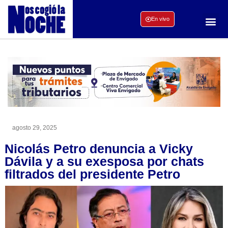
En vivo
agosto 29, 2025
Nicolás Petro denuncia a Vicky
Dávila y a su exesposa por chats
filtrados del presidente Petro