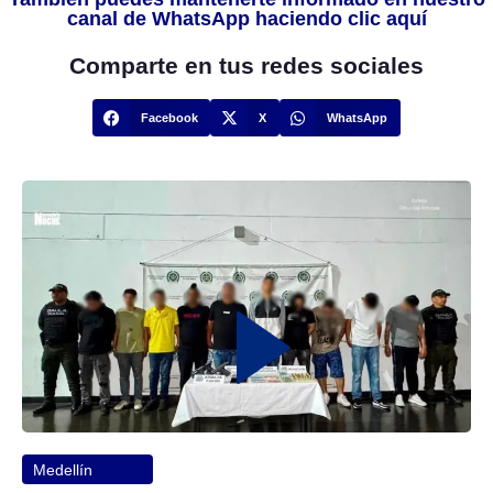
canal de WhatsApp haciendo clic aquí
Comparte en tus redes sociales
Facebook
X
WhatsApp
Medellín