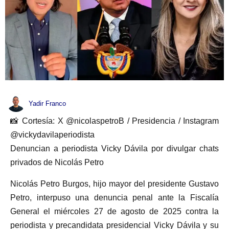
Yadir Franco
📸 Cortesía: X @nicolaspetroB / Presidencia / Instagram
@vickydavilaperiodista
Denuncian a periodista Vicky Dávila por divulgar chats
privados de Nicolás Petro
Nicolás Petro Burgos, hijo mayor del presidente Gustavo
Petro, interpuso una denuncia penal ante la Fiscalía
General el miércoles 27 de agosto de 2025 contra la
periodista y precandidata presidencial Vicky Dávila y su