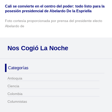
Cali se convierte en el centro del poder: todo listo para la
posesión presidencial de Abelardo De la Espriella
Foto cortesía proporcionada por prensa del presidente electo
Abelardo de
Nos Cogió La Noche
Categorías
Antioquia
Ciencia
Colombia
Columnistas