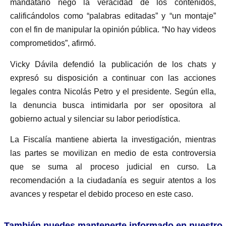
mandatario negó la veracidad de los contenidos,
calificándolos como “palabras editadas” y “un montaje”
con el fin de manipular la opinión pública. “No hay videos
comprometidos”, afirmó.
Vicky Dávila defendió la publicación de los chats y
expresó su disposición a continuar con las acciones
legales contra Nicolás Petro y el presidente. Según ella,
la denuncia busca intimidarla por ser opositora al
gobierno actual y silenciar su labor periodística.
La Fiscalía mantiene abierta la investigación, mientras
las partes se movilizan en medio de esta controversia
que se suma al proceso judicial en curso. La
recomendación a la ciudadanía es seguir atentos a los
avances y respetar el debido proceso en este caso.
También puedes mantenerte informado en nuestro