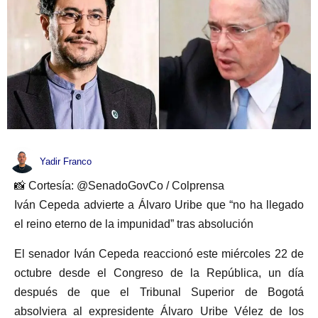
Yadir Franco
📸 Cortesía: @SenadoGovCo / Colprensa
Iván Cepeda advierte a Álvaro Uribe que “no ha llegado
el reino eterno de la impunidad” tras absolución
El senador Iván Cepeda reaccionó este miércoles 22 de
octubre desde el Congreso de la República, un día
después de que el Tribunal Superior de Bogotá
absolviera al expresidente Álvaro Uribe Vélez de los