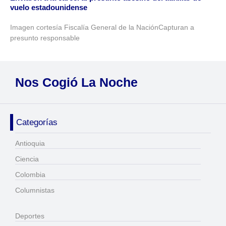
vuelo estadounidense
Imagen cortesía Fiscalía General de la NaciónCapturan a
presunto responsable
Nos Cogió La Noche
Categorías
Antioquia
Ciencia
Colombia
Columnistas
Deportes