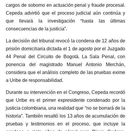
cargos de soborno en actuación penal y fraude procesal.
Cepeda advirtió que el proceso judicial aún continúa y
que llevará la investigación “hasta las últimas
consecuencias de la justicia”.
La decisión del tribunal revocó la condena de 12 años de
prisión domiciliaria dictada el 1 de agosto por el Juzgado
44 Penal del Circuito de Bogotá. La Sala Penal, con
ponencia del magistrado Manuel Antonio Merchán,
considera que el análisis completo de las pruebas exime
a Uribe de responsabilidad.
Durante su intervención en el Congreso, Cepeda recordó
que Uribe es el primer expresidente condenado por la
justicia colombiana, una realidad que “no se borrará de la
historia”. También resaltó los 13 años de acumulación de
pruebas y testimonios en el proceso, que incluye la