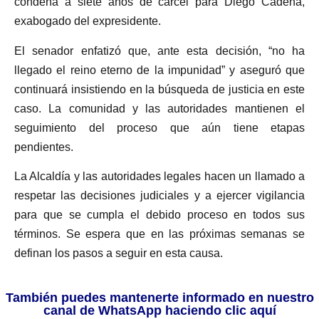
condena a siete años de cárcel para Diego Cadena,
exabogado del expresidente.
El senador enfatizó que, ante esta decisión, “no ha
llegado el reino eterno de la impunidad” y aseguró que
continuará insistiendo en la búsqueda de justicia en este
caso. La comunidad y las autoridades mantienen el
seguimiento del proceso que aún tiene etapas
pendientes.
La Alcaldía y las autoridades legales hacen un llamado a
respetar las decisiones judiciales y a ejercer vigilancia
para que se cumpla el debido proceso en todos sus
términos. Se espera que en las próximas semanas se
definan los pasos a seguir en esta causa.
También puedes mantenerte informado en nuestro
canal de WhatsApp haciendo clic aquí