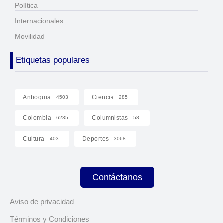
Política
Internacionales
Movilidad
Etiquetas populares
Antioquia
Ciencia
4503
285
Colombia
Columnistas
6235
58
Cultura
Deportes
403
3068
Contáctanos
Aviso de privacidad
Términos y Condiciones