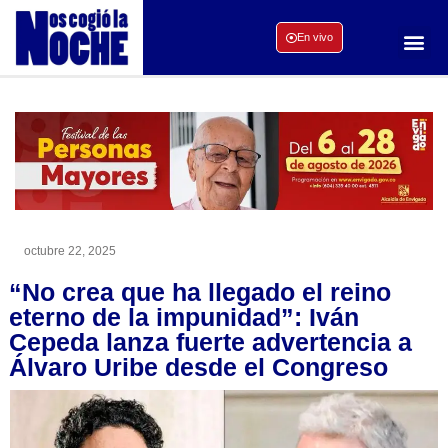
En vivo
octubre 22, 2025
“No crea que ha llegado el reino
eterno de la impunidad”: Iván
Cepeda lanza fuerte advertencia a
Álvaro Uribe desde el Congreso