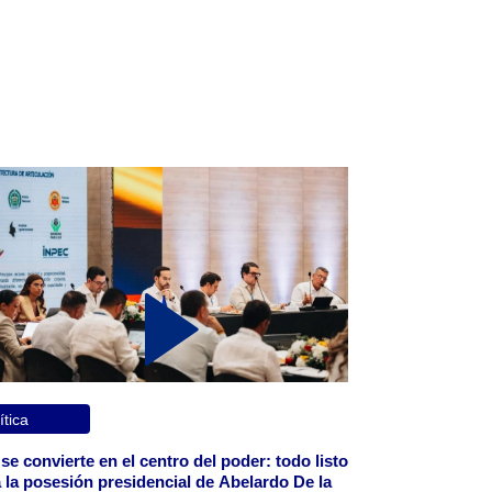
ítica
 se convierte en el centro del poder: todo listo
 la posesión presidencial de Abelardo De la