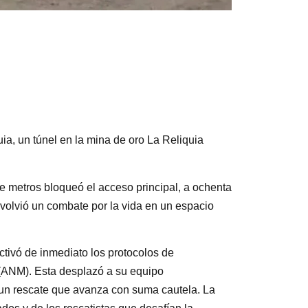
ia, un túnel en la mina de oro La Reliquia
 metros bloqueó el acceso principal, a ochenta
e volvió un combate por la vida en un espacio
ctivó de inmediato los protocolos de
 (ANM). Esta desplazó a su equipo
 un rescate que avanza con suma cautela. La