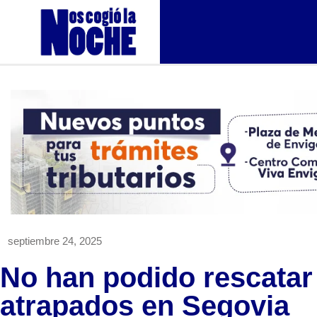
septiembre 24, 2025
No han podido rescatar
atrapados en Segovia