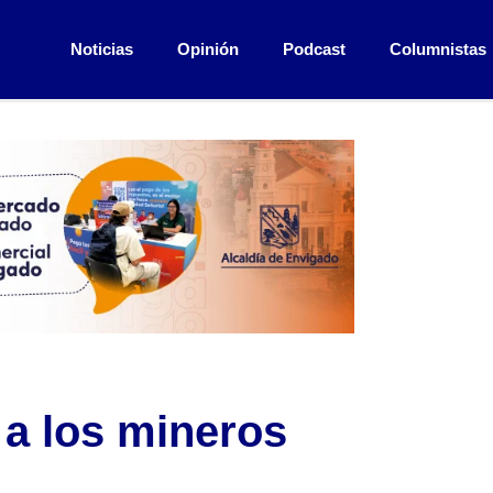
Noticias
Opinión
Podcast
Columnistas
 a los mineros