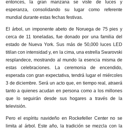
entonces, la gran manzana se viste de luces y
esperanza, consolidando su lugar como referente
mundial durante estas fechas festivas.
El árbol, un imponente abeto de Noruega de 75 pies y
cerca de 11 toneladas, fue donado por una familia del
estado de Nueva York. Sus más de 50,000 luces LED
titilan con intensidad y, en la cima, una estrella Swarovski
resplandece, mostrando al mundo la esencia misma de
estas celebraciones. La ceremonia de encendido,
esperada con gran expectativa, tendrá lugar el miércoles
3 de diciembre. Será un acto que, en tiempo real, atraerá
tanto a quienes acudan en persona como a los millones
que lo seguirán desde sus hogares a través de la
televisión.
Pero el espíritu navideño en Rockefeller Center no se
limita al árbol. Este año, la tradición se mezcla con la