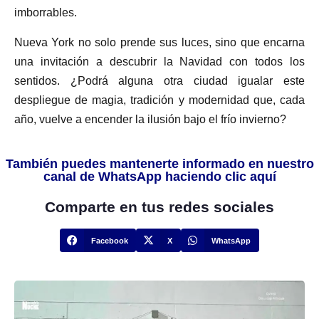
imborrables.
Nueva York no solo prende sus luces, sino que encarna
una invitación a descubrir la Navidad con todos los
sentidos. ¿Podrá alguna otra ciudad igualar este
despliegue de magia, tradición y modernidad que, cada
año, vuelve a encender la ilusión bajo el frío invierno?
También puedes mantenerte informado en nuestro
canal de WhatsApp haciendo clic aquí
Comparte en tus redes sociales
Facebook
X
WhatsApp