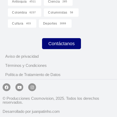
Antioquia
Ciencia
4511
285
Colombia
Columnistas
6237
58
Cultura
Deportes
403
3069
Contáctanos
Aviso de privacidad
Términos y Condiciones
Política de Tratamiento de Datos
© Producciones Cosmovision, 2025. Todos los derechos
reservados.
Desarrollado por juanpatinho.com