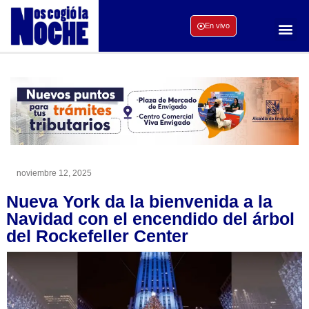
En vivo
noviembre 12, 2025
Nueva York da la bienvenida a la
Navidad con el encendido del árbol
del Rockefeller Center