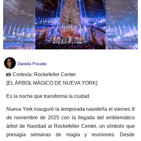
Daniela Posada
📸 Cortesía: Rockefeller Center
[EL ÁRBOL MÁGICO DE NUEVA YORK]
Es la noche que transforma la ciudad.
Nueva York inauguró la temporada navideña el viernes 8
de noviembre de 2025 con la llegada del emblemático
árbol de Navidad al Rockefeller Center, un símbolo que
presagia semanas de magia y reuniones. Desde