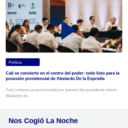
Política
Cali se convierte en el centro del poder: todo listo para la
posesión presidencial de Abelardo De la Espriella
Foto cortesía proporcionada por prensa del presidente electo
Abelardo de
Nos Cogió La Noche