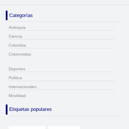
Categorías
Antioquia
Ciencia
Colombia
Columnistas
Deportes
Política
Internacionales
Movilidad
Etiquetas populares