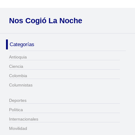
Nos Cogió La Noche
Categorías
Antioquia
Ciencia
Colombia
Columnistas
Deportes
Política
Internacionales
Movilidad