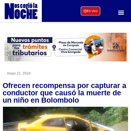
En vivo
mayo 21, 2024
Ofrecen recompensa por capturar a
conductor que causó la muerte de
un niño en Bolombolo