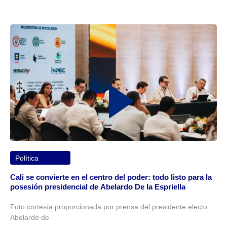
Política
Cali se convierte en el centro del poder: todo listo para la
posesión presidencial de Abelardo De la Espriella
Foto cortesía proporcionada por prensa del presidente electo
Abelardo de