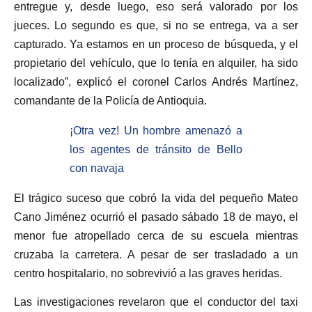
entregue y, desde luego, eso será valorado por los
jueces. Lo segundo es que, si no se entrega, va a ser
capturado. Ya estamos en un proceso de búsqueda, y el
propietario del vehículo, que lo tenía en alquiler, ha sido
localizado”, explicó el coronel Carlos Andrés Martínez,
comandante de la Policía de Antioquia.
¡Otra vez! Un hombre amenazó a
los agentes de tránsito de Bello
con navaja
El trágico suceso que cobró la vida del pequeño Mateo
Cano Jiménez ocurrió el pasado sábado 18 de mayo, el
menor fue atropellado cerca de su escuela mientras
cruzaba la carretera. A pesar de ser trasladado a un
centro hospitalario, no sobrevivió a las graves heridas.
Las investigaciones revelaron que el conductor del taxi