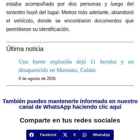
estaba acompañado por dos personas y luego del
siniestro huyó del lugar. Metros más adelante, abandonó
el vehículo, donde se encontraron documentos que
permitieron su identificación.
Última noticia
Una fuerte explosión dejó 11 heridos y un
desaparecido en Marmato, Caldas
6 de agosto de 2026
También puedes mantenerte informado en nuestro
canal de WhatsApp haciendo clic aquí
Comparte en tus redes sociales
Facebook
X
WhatsApp