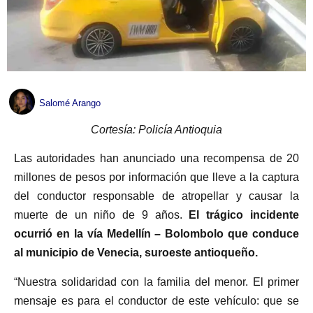
Salomé Arango
Cortesía: Policía Antioquia
Las autoridades han anunciado una recompensa de 20
millones de pesos por información que lleve a la captura
del conductor responsable de atropellar y causar la
muerte de un niño de 9 años.
El trágico incidente
ocurrió en la vía Medellín – Bolombolo que conduce
al municipio de Venecia, suroeste antioqueño.
“Nuestra solidaridad con la familia del menor. El primer
mensaje es para el conductor de este vehículo: que se