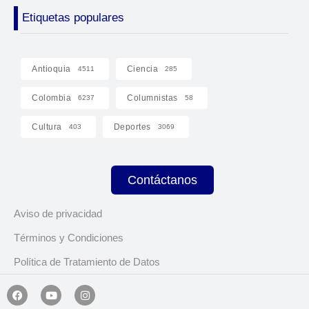
Etiquetas populares
Antioquia
Ciencia
4511
285
Colombia
Columnistas
6237
58
Cultura
Deportes
403
3069
Contáctanos
Aviso de privacidad
Términos y Condiciones
Política de Tratamiento de Datos