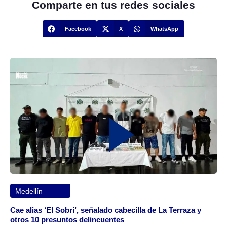
Comparte en tus redes sociales
Facebook
X
WhatsApp
Medellín
Cae alias ‘El Sobri’, señalado cabecilla de La Terraza y
otros 10 presuntos delincuentes