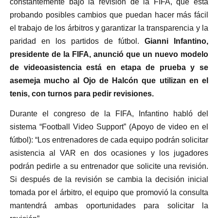
constantemente bajo la revisión de la FIFA, que está
probando posibles cambios que puedan hacer más fácil
el trabajo de los árbitros y garantizar la transparencia y la
paridad en los partidos de fútbol.
Gianni Infantino,
presidente de la FIFA, anunció que un nuevo modelo
de videoasistencia está en etapa de prueba y se
asemeja mucho al Ojo de Halcón que utilizan en el
tenis, con turnos para pedir revisiones.
Durante el congreso de la FIFA, Infantino habló del
sistema “Football Video Support” (Apoyo de video en el
fútbol): “Los entrenadores de cada equipo podrán solicitar
asistencia al VAR en dos ocasiones y los jugadores
podrán pedirle a su entrenador que solicite una revisión.
Si después de la revisión se cambia la decisión inicial
tomada por el árbitro, el equipo que promovió la consulta
mantendrá ambas oportunidades para solicitar la