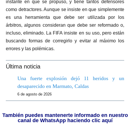
instante en que se propuso, y tiene tantos defensores
como detractores. Aunque se insiste en que simplemente
es una herramienta que debe ser utilizada por los
árbitros, algunos consideran que debe ser reformado o,
incluso, eliminado. La FIFA insiste en su uso, pero están
buscando formas de corregirlo y evitar al máximo los
errores y las polémicas.
Última noticia
Una fuerte explosión dejó 11 heridos y un
desaparecido en Marmato, Caldas
6 de agosto de 2026
También puedes mantenerte informado en nuestro
canal de WhatsApp haciendo clic aquí