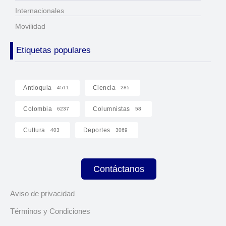
Internacionales
Movilidad
Etiquetas populares
Antioquia
Ciencia
4511
285
Colombia
Columnistas
6237
58
Cultura
Deportes
403
3069
Contáctanos
Aviso de privacidad
Términos y Condiciones