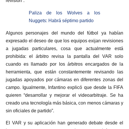
revisión”.
Paliza de los Wolves a los
Nuggets: Habrá séptimo partido
Algunos personajes del mundo del fútbol ya habían
expresado el deseo de que los equipos exijan revisiones
a jugadas particulares, cosa que actualmente está
prohibida: el árbitro revisa la pantalla del VAR solo
cuando es llamado por los árbitros encargados de la
herramienta, que están constantemente revisando las
jugadas apoyados por cámaras en diferentes zonas del
campo. Igualmente, Infantino explicó que desde la FIFA
quieren “desarrollar y mejorar el videoarbitraje. Se ha
creado una tecnología más básica, con menos cámaras y
sin oficiales de partido”.
El VAR y su aplicación han generado debate desde el