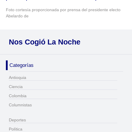
Foto cortesía proporcionada por prensa del presidente electo
Abelardo de
Nos Cogió La Noche
Categorías
Antioquia
Ciencia
Colombia
Columnistas
Deportes
Política