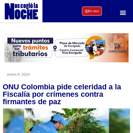
En vivo
enero 9, 2024
ONU Colombia pide celeridad a la
Fiscalía por crímenes contra
firmantes de paz