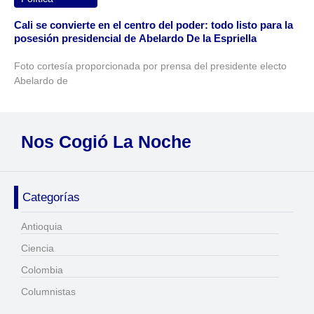
Cali se convierte en el centro del poder: todo listo para la
posesión presidencial de Abelardo De la Espriella
Foto cortesía proporcionada por prensa del presidente electo
Abelardo de
Nos Cogió La Noche
Categorías
Antioquia
Ciencia
Colombia
Columnistas