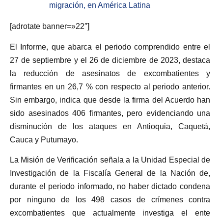
migración, en América Latina
[adrotate banner=»22″]
El Informe, que abarca el periodo comprendido entre el
27 de septiembre y el 26 de diciembre de 2023, destaca
la reducción de asesinatos de excombatientes y
firmantes en un 26,7 % con respecto al periodo anterior.
Sin embargo, indica que desde la firma del Acuerdo han
sido asesinados 406 firmantes, pero evidenciando una
disminución de los ataques en Antioquia, Caquetá,
Cauca y Putumayo.
La Misión de Verificación señala a la Unidad Especial de
Investigación de la Fiscalía General de la Nación de,
durante el periodo informado, no haber dictado condena
por ninguno de los 498 casos de crímenes contra
excombatientes que actualmente investiga el ente