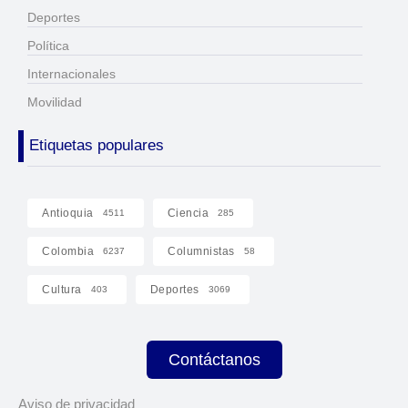
Deportes
Política
Internacionales
Movilidad
Etiquetas populares
Antioquia
Ciencia
4511
285
Colombia
Columnistas
6237
58
Cultura
Deportes
403
3069
Contáctanos
Aviso de privacidad