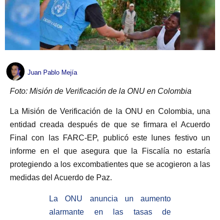
Juan Pablo Mejía
Foto: Misión de Verificación de la ONU en Colombia
La Misión de Verificación de la ONU en Colombia, una
entidad creada después de que se firmara el Acuerdo
Final con las FARC-EP, publicó este lunes festivo un
informe en el que asegura que la Fiscalía no estaría
protegiendo a los excombatientes que se acogieron a las
medidas del Acuerdo de Paz.
La ONU anuncia un aumento
alarmante en las tasas de