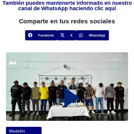
También puedes mantenerte informado en nuestro
canal de WhatsApp haciendo clic aquí
Comparte en tus redes sociales
Facebook
X
WhatsApp
Medellín