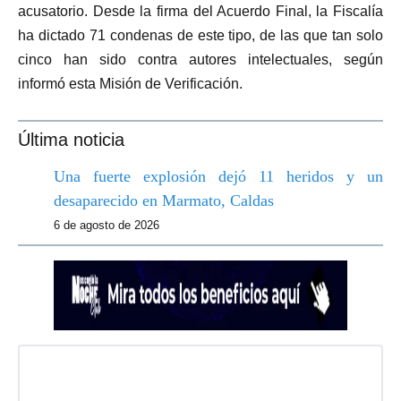
acusatorio. Desde la firma del Acuerdo Final, la Fiscalía
ha dictado 71 condenas de este tipo, de las que tan solo
cinco han sido contra autores intelectuales, según
informó esta Misión de Verificación.
Última noticia
Una fuerte explosión dejó 11 heridos y un
desaparecido en Marmato, Caldas
6 de agosto de 2026