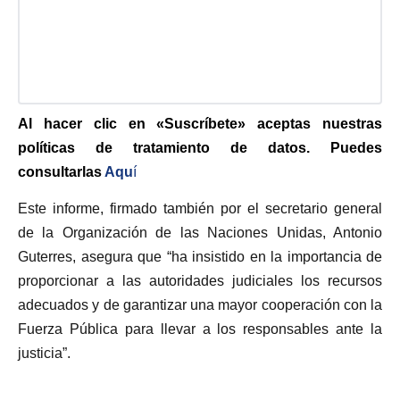
Al hacer clic en «Suscríbete» aceptas nuestras
políticas de tratamiento de datos. Puedes
consultarlas
Aqu
í
Este informe, firmado también por el secretario general
de la Organización de las Naciones Unidas, Antonio
Guterres, asegura que “ha insistido en la importancia de
proporcionar a las autoridades judiciales los recursos
adecuados y de garantizar una mayor cooperación con la
Fuerza Pública para llevar a los responsables ante la
justicia”.