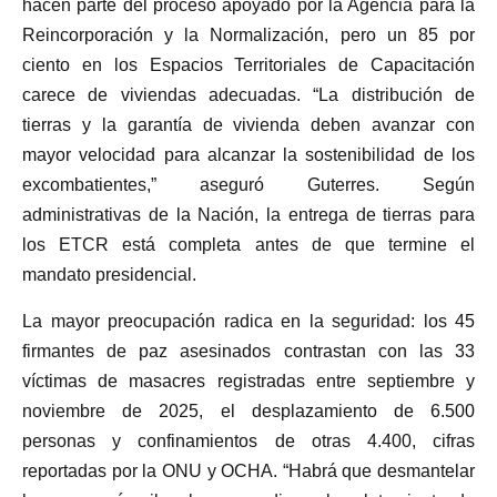
hacen parte del proceso apoyado por la Agencia para la
Reincorporación y la Normalización, pero un 85 por
ciento en los Espacios Territoriales de Capacitación
carece de viviendas adecuadas. “La distribución de
tierras y la garantía de vivienda deben avanzar con
mayor velocidad para alcanzar la sostenibilidad de los
excombatientes,” aseguró Guterres. Según
administrativas de la Nación, la entrega de tierras para
los ETCR está completa antes de que termine el
mandato presidencial.
La mayor preocupación radica en la seguridad: los 45
firmantes de paz asesinados contrastan con las 33
víctimas de masacres registradas entre septiembre y
noviembre de 2025, el desplazamiento de 6.500
personas y confinamientos de otras 4.400, cifras
reportadas por la ONU y OCHA. “Habrá que desmantelar