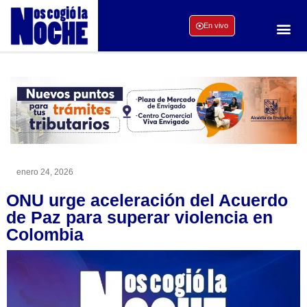
En vivo
enero 24, 2026
ONU urge aceleración del Acuerdo
de Paz para superar violencia en
Colombia