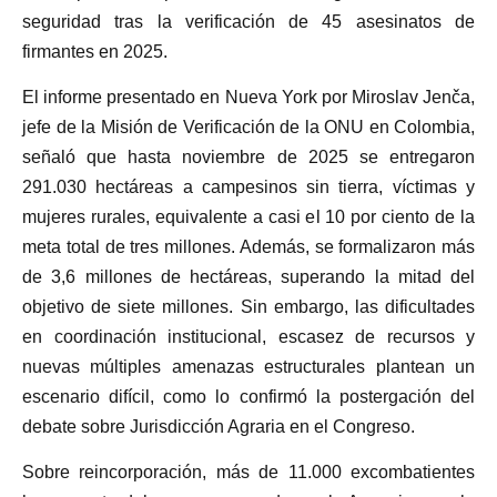
seguridad tras la verificación de 45 asesinatos de
firmantes en 2025.
El informe presentado en Nueva York por Miroslav Jenča,
jefe de la Misión de Verificación de la ONU en Colombia,
señaló que hasta noviembre de 2025 se entregaron
291.030 hectáreas a campesinos sin tierra, víctimas y
mujeres rurales, equivalente a casi el 10 por ciento de la
meta total de tres millones. Además, se formalizaron más
de 3,6 millones de hectáreas, superando la mitad del
objetivo de siete millones. Sin embargo, las dificultades
en coordinación institucional, escasez de recursos y
nuevas múltiples amenazas estructurales plantean un
escenario difícil, como lo confirmó la postergación del
debate sobre Jurisdicción Agraria en el Congreso.
Sobre reincorporación, más de 11.000 excombatientes