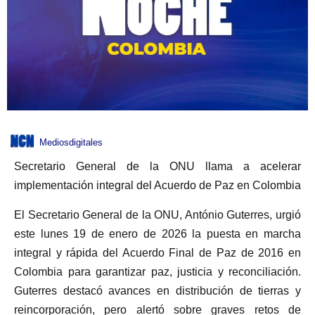
Mediosdigitales
Secretario General de la ONU llama a acelerar
implementación integral del Acuerdo de Paz en Colombia
El Secretario General de la ONU, António Guterres, urgió
este lunes 19 de enero de 2026 la puesta en marcha
integral y rápida del Acuerdo Final de Paz de 2016 en
Colombia para garantizar paz, justicia y reconciliación.
Guterres destacó avances en distribución de tierras y
reincorporación, pero alertó sobre graves retos de