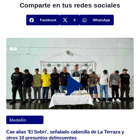
Comparte en tus redes sociales
Facebook
X
WhatsApp
Medellín
Cae alias ‘El Sobri’, señalado cabecilla de La Terraza y
otros 10 presuntos delincuentes