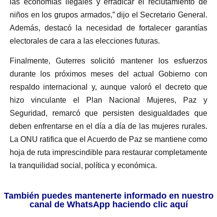
las economías ilegales y erradicar el reclutamiento de
niños en los grupos armados,” dijo el Secretario General.
Además, destacó la necesidad de fortalecer garantías
electorales de cara a las elecciones futuras.
Finalmente, Guterres solicitó mantener los esfuerzos
durante los próximos meses del actual Gobierno con
respaldo internacional y, aunque valoró el decreto que
hizo vinculante el Plan Nacional Mujeres, Paz y
Seguridad, remarcó que persisten desigualdades que
deben enfrentarse en el día a día de las mujeres rurales.
La ONU ratifica que el Acuerdo de Paz se mantiene como
hoja de ruta imprescindible para restaurar completamente
la tranquilidad social, política y económica.
También puedes mantenerte informado en nuestro
canal de WhatsApp haciendo clic aquí