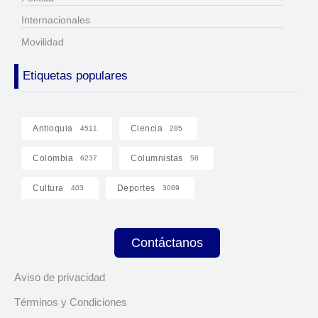
Internacionales
Movilidad
Etiquetas populares
Antioquia
Ciencia
4511
285
Colombia
Columnistas
6237
58
Cultura
Deportes
403
3069
Contáctanos
Aviso de privacidad
Términos y Condiciones