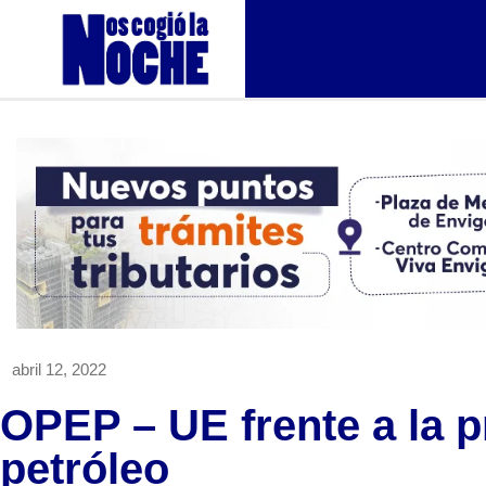
abril 12, 2022
OPEP – UE frente a la 
petróleo