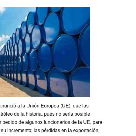
anunció a la Unión Europea (UE), que las
róleo de la historia, pues no sería posible
 pedido de algunos funcionarios de la UE, para
su incremento; las pérdidas en la exportación