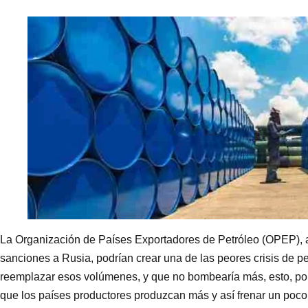
La Organización de Países Exportadores de Petróleo (OPEP), 
sanciones a Rusia, podrían crear una de las peores crisis de pet
reemplazar esos volúmenes, y que no bombearía más, esto, por
que los países productores produzcan más y así frenar un poco 