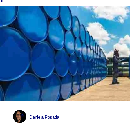
Daniela Posada