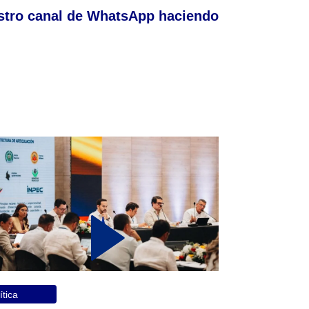
stro canal de WhatsApp haciendo
ítica