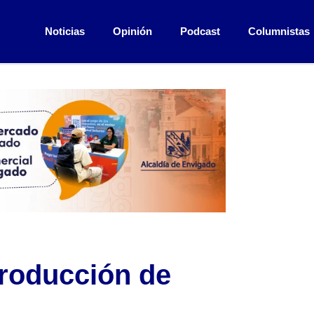
Noticias
Opinión
Podcast
Columnistas
producción de