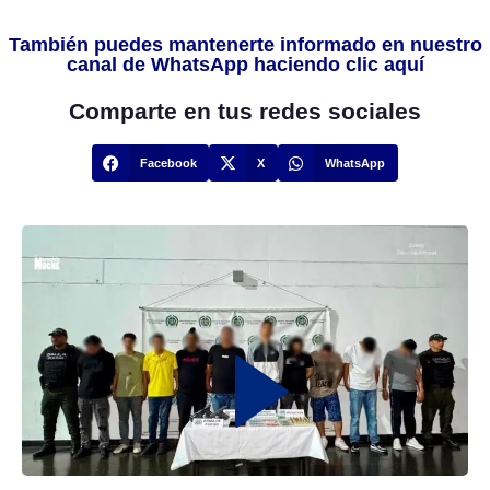
También puedes mantenerte informado en nuestro
canal de WhatsApp haciendo clic aquí
Comparte en tus redes sociales
Facebook
X
WhatsApp