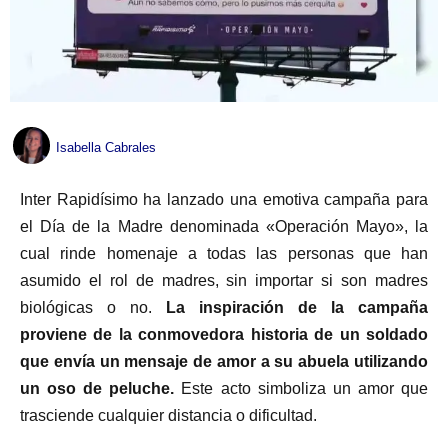
Isabella Cabrales
Inter Rapidísimo ha lanzado una emotiva campaña para
el Día de la Madre denominada «Operación Mayo», la
cual rinde homenaje a todas las personas que han
asumido el rol de madres, sin importar si son madres
biológicas o no.
La inspiración de la campaña
proviene de la conmovedora historia de un soldado
que envía un mensaje de amor a su abuela utilizando
un oso de peluche.
Este acto simboliza un amor que
trasciende cualquier distancia o dificultad.