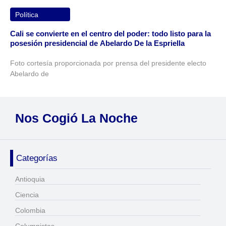
Política
Cali se convierte en el centro del poder: todo listo para la
posesión presidencial de Abelardo De la Espriella
Foto cortesía proporcionada por prensa del presidente electo
Abelardo de
Nos Cogió La Noche
Categorías
Antioquia
Ciencia
Colombia
Columnistas