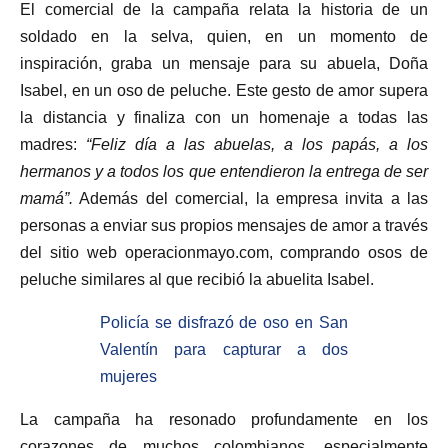
El comercial de la campaña relata la historia de un
soldado en la selva, quien, en un momento de
inspiración, graba un mensaje para su abuela, Doña
Isabel, en un oso de peluche. Este gesto de amor supera
la distancia y finaliza con un homenaje a todas las
madres:
“Feliz día a las abuelas, a los papás, a los
hermanos y a todos los que entendieron la entrega de ser
mamá”.
Además del comercial, la empresa invita a las
personas a enviar sus propios mensajes de amor a través
del sitio web operacionmayo.com, comprando osos de
peluche similares al que recibió la abuelita Isabel.
Policía se disfrazó de oso en San
Valentín para capturar a dos
mujeres
La campaña ha resonado profundamente en los
corazones de muchos colombianos, especialmente