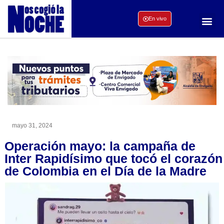
En vivo
mayo 31, 2024
Operación mayo: la campaña de
Inter Rapidísimo que tocó el corazón
de Colombia en el Día de la Madre