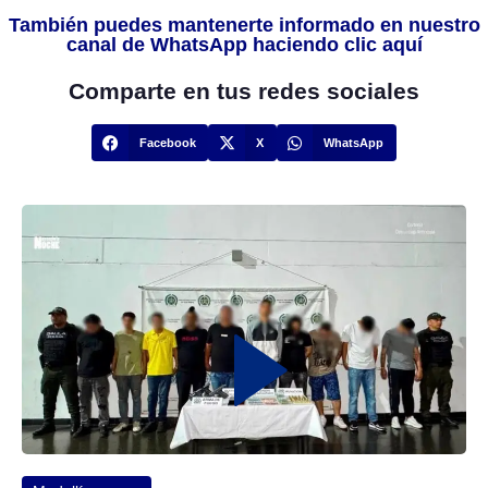
También puedes mantenerte informado en nuestro
canal de WhatsApp haciendo clic aquí
Comparte en tus redes sociales
Facebook
X
WhatsApp