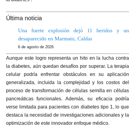
Última noticia
Una fuerte explosión dejó 11 heridos y un
desaparecido en Marmato, Caldas
6 de agosto de 2026
Aunque este logro representa un hito en la lucha contra
la diabetes, aún quedan desafíos por superar. La terapia
celular podría enfrentar obstáculos en su aplicación
generalizada, incluida la complejidad y los costos del
proceso de transformación de células semilla en células
pancreáticas funcionales. Además, su eficacia podría
verse limitada para pacientes con diabetes tipo 1, lo que
destaca la necesidad de investigaciones adicionales y la
optimización de este innovador enfoque médico.