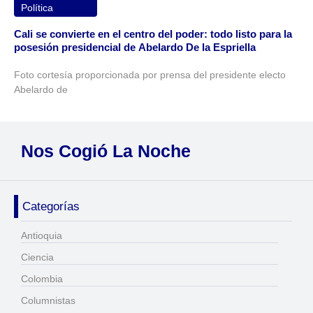
Política
Cali se convierte en el centro del poder: todo listo para la
posesión presidencial de Abelardo De la Espriella
Foto cortesía proporcionada por prensa del presidente electo
Abelardo de
Nos Cogió La Noche
Categorías
Antioquia
Ciencia
Colombia
Columnistas