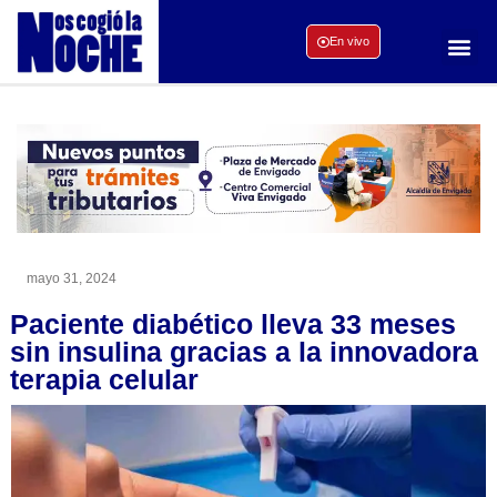
En vivo
mayo 31, 2024
Paciente diabético lleva 33 meses
sin insulina gracias a la innovadora
terapia celular