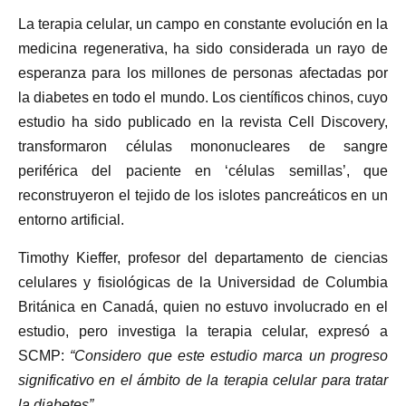
La terapia celular, un campo en constante evolución en la
medicina regenerativa, ha sido considerada un rayo de
esperanza para los millones de personas afectadas por
la diabetes en todo el mundo. Los científicos chinos, cuyo
estudio ha sido publicado en la revista Cell Discovery,
transformaron células mononucleares de sangre
periférica del paciente en ‘células semillas’, que
reconstruyeron el tejido de los islotes pancreáticos en un
entorno artificial.
Timothy Kieffer, profesor del departamento de ciencias
celulares y fisiológicas de la Universidad de Columbia
Británica en Canadá, quien no estuvo involucrado en el
estudio, pero investiga la terapia celular, expresó a
SCMP:
“Considero que este estudio marca un progreso
significativo en el ámbito de la terapia celular para tratar
la diabetes”.