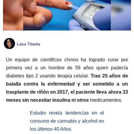
Luisa Tibanta
Un equipo de científicos chinos ha logrado curar por
primera vez a un hombre de 59 años quien padecía
diabetes tipo 2 usando terapia celular.
Tras 25 años de
batalla contra la enfermedad y ser sometido a un
trasplante de riñón en 2017, el paciente lleva ahora 33
meses sin necesitar insulina ni otros
medicamentos.
Estudio revela tendencias en el
consumo de cannabis y alcohol en
los últimos 40 Años