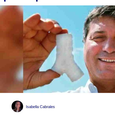
Isabella Cabrales