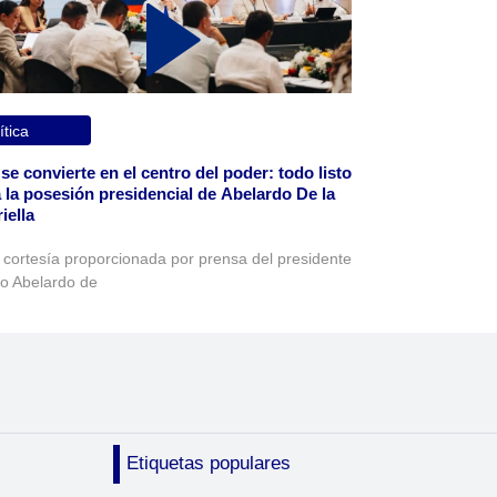
ítica
 se convierte en el centro del poder: todo listo
 la posesión presidencial de Abelardo De la
iella
 cortesía proporcionada por prensa del presidente
to Abelardo de
Etiquetas populares