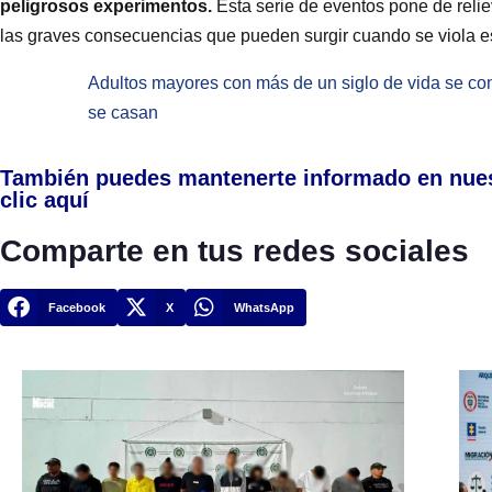
peligrosos experimentos.
Esta serie de eventos pone de relie
las graves consecuencias que pueden surgir cuando se viola e
Adultos mayores con más de un siglo de vida se c
se casan
También puedes mantenerte informado en nue
clic aquí
Comparte en tus redes sociales
Facebook
X
WhatsApp