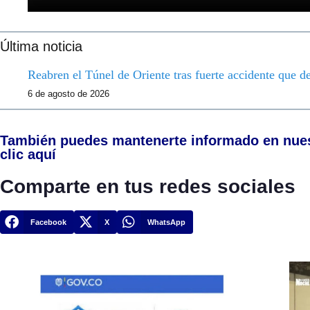
Última noticia
Reabren el Túnel de Oriente tras fuerte accidente que d
6 de agosto de 2026
También puedes mantenerte informado en nue
clic aquí
Comparte en tus redes sociales
Facebook
X
WhatsApp