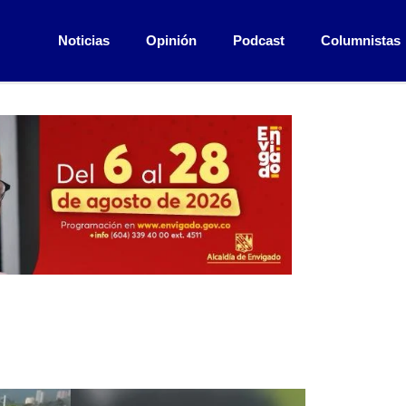
Noticias
Opinión
Podcast
Columnistas