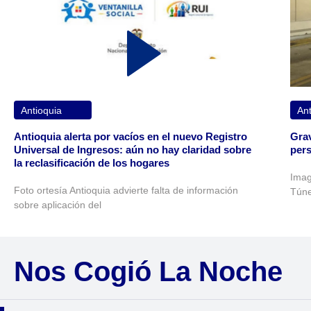
Antioquia
Ant
Antioquia alerta por vacíos en el nuevo Registro
Grav
Universal de Ingresos: aún no hay claridad sobre
pers
la reclasificación de los hogares
Imag
Foto ortesía Antioquia advierte falta de información
Túne
sobre aplicación del
Nos Cogió La Noche