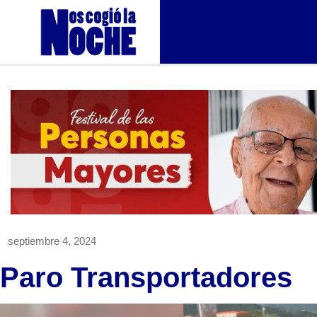
septiembre 4, 2024
Paro Transportadores