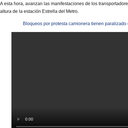
A esta hora, avanzan las manifestaciones de los transportadore
altura de la estación Estrella del Metro.
Bloqueos por protesta camionera tienen paralizado 