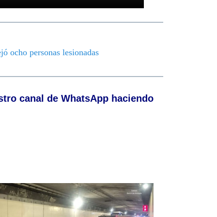
ejó ocho personas lesionadas
stro canal de WhatsApp haciendo