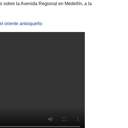
s sobre la Avenida Regional en Medellín, a la
el oriente antioqueño