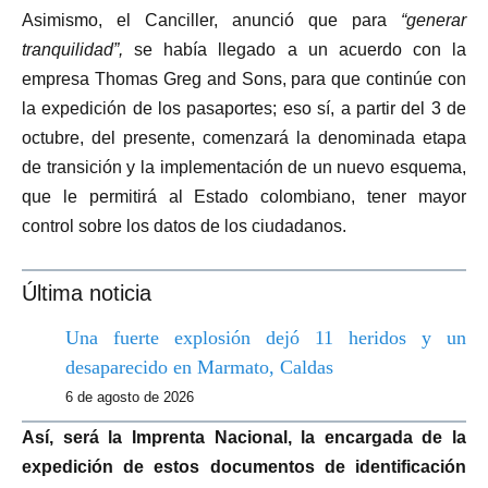
Asimismo, el Canciller, anunció que para
“generar
tranquilidad”,
se había llegado a un acuerdo con la
empresa Thomas Greg and Sons, para que continúe con
la expedición de los pasaportes; eso sí, a partir del 3 de
octubre, del presente, comenzará la denominada etapa
de transición y la implementación de un nuevo esquema,
que le permitirá al Estado colombiano, tener mayor
control sobre los datos de los ciudadanos.
Última noticia
Una fuerte explosión dejó 11 heridos y un
desaparecido en Marmato, Caldas
6 de agosto de 2026
Así, será la Imprenta Nacional, la encargada de la
expedición de estos documentos de identificación