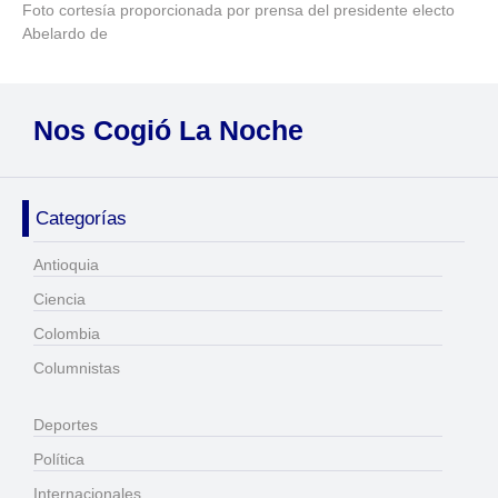
Foto cortesía proporcionada por prensa del presidente electo
Abelardo de
Nos Cogió La Noche
Categorías
Antioquia
Ciencia
Colombia
Columnistas
Deportes
Política
Internacionales