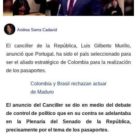
Andrea Sierra Cadavid
El canciller de la República, Luis Gilberto Murillo,
anunció que Portugal, ha sido el país seleccionado para
ser el aliado estratégico de Colombia para la realización
de los pasaportes.
Colombia y Brasil rechazan actuar
de Maduro
El anuncio del Canciller se dio en medio del debate
de control de político que en su contra se adelantaba
en la Plenaria del Senado de la República,
precisamente por el tema de los pasaportes.