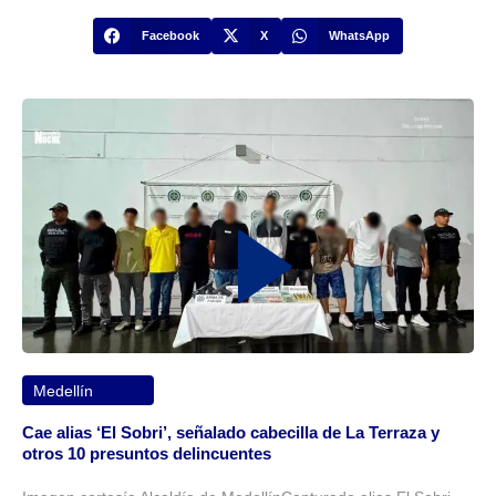
Facebook
X
WhatsApp
Medellín
Cae alias ‘El Sobri’, señalado cabecilla de La Terraza y
otros 10 presuntos delincuentes