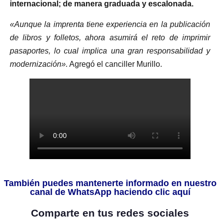
internacional; de manera graduada y escalonada.
«Aunque la imprenta tiene experiencia en la publicación
de libros y folletos, ahora asumirá el reto de imprimir
pasaportes, lo cual implica una gran responsabilidad y
modernización».
Agregó el canciller Murillo.
También puedes mantenerte informado en nuestro
canal de WhatsApp haciendo clic aquí
Comparte en tus redes sociales