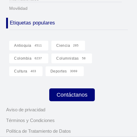
Movilidad
Etiquetas populares
Antioquia
Ciencia
4511
285
Colombia
Columnistas
6237
58
Cultura
Deportes
403
3069
Contáctanos
Aviso de privacidad
Términos y Condiciones
Política de Tratamiento de Datos