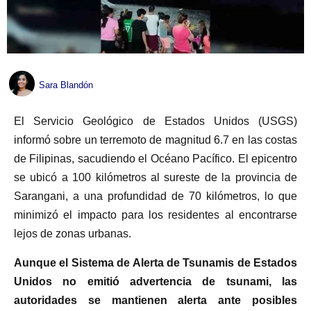
Sara Blandón
El Servicio Geológico de Estados Unidos (USGS)
informó sobre un terremoto de magnitud 6.7 en las costas
de Filipinas, sacudiendo el Océano Pacífico. El epicentro
se ubicó a 100 kilómetros al sureste de la provincia de
Sarangani, a una profundidad de 70 kilómetros, lo que
minimizó el impacto para los residentes al encontrarse
lejos de zonas urbanas.
Aunque el Sistema de Alerta de Tsunamis de Estados
Unidos no emitió advertencia de tsunami, las
autoridades se mantienen alerta ante posibles