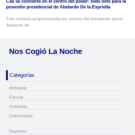
Cali se convierte en el centro del poder: todo listo para la
posesión presidencial de Abelardo De la Espriella
Foto cortesía proporcionada por prensa del presidente electo
Abelardo de
Nos Cogió La Noche
Categorías
Antioquia
Ciencia
Colombia
Columnistas
Deportes