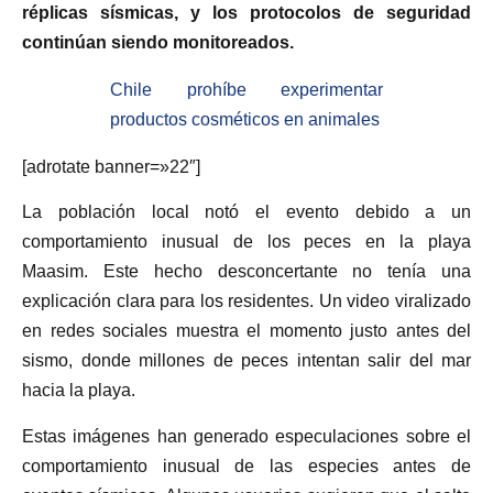
réplicas sísmicas, y los protocolos de seguridad
continúan siendo monitoreados.
Chile prohíbe experimentar
productos cosméticos en animales
[adrotate banner=»22″]
La población local notó el evento debido a un
comportamiento inusual de los peces en la playa
Maasim. Este hecho desconcertante no tenía una
explicación clara para los residentes. Un video viralizado
en redes sociales muestra el momento justo antes del
sismo, donde millones de peces intentan salir del mar
hacia la playa.
Estas imágenes han generado especulaciones sobre el
comportamiento inusual de las especies antes de