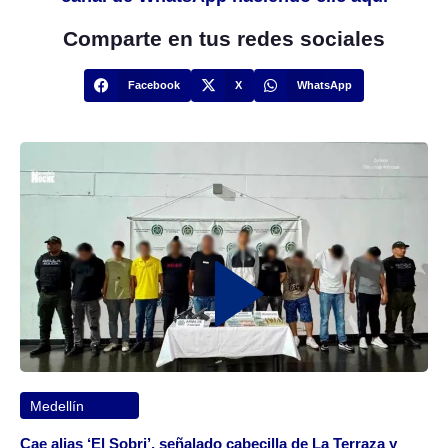
Comparte en tus redes sociales
Facebook
X
WhatsApp
Medellín
Cae alias ‘El Sobri’, señalado cabecilla de La Terraza y