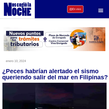
En vivo
enero 10, 2024
¿Peces habrían alertado el sismo
queriendo salir del mar en Filipinas?