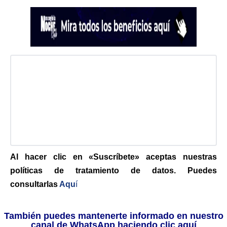
Al hacer clic en «Suscríbete» aceptas nuestras
políticas de tratamiento de datos. Puedes
consultarlas
Aqu
í
También puedes mantenerte informado en nuestro
canal de WhatsApp haciendo clic aquí