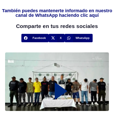
También puedes mantenerte informado en nuestro
canal de WhatsApp haciendo clic aquí
Comparte en tus redes sociales
Facebook
X
WhatsApp