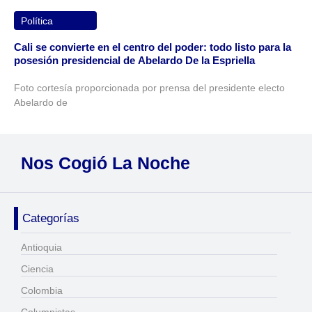
Política
Cali se convierte en el centro del poder: todo listo para la
posesión presidencial de Abelardo De la Espriella
Foto cortesía proporcionada por prensa del presidente electo
Abelardo de
Nos Cogió La Noche
Categorías
Antioquia
Ciencia
Colombia