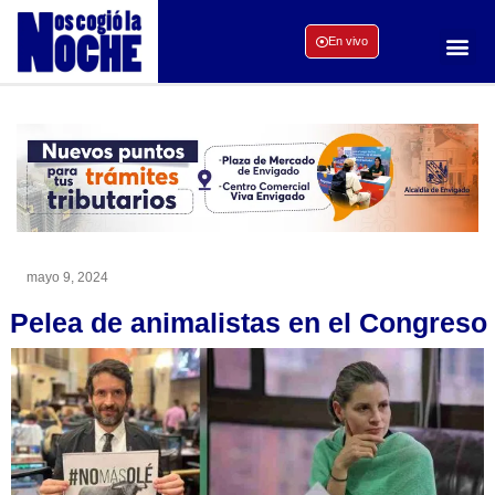
En vivo
mayo 9, 2024
Pelea de animalistas en el Congreso