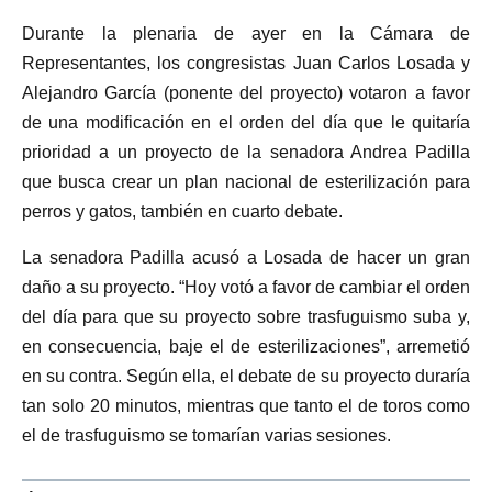
Durante la plenaria de ayer en la Cámara de
Representantes, los congresistas Juan Carlos Losada y
Alejandro García (ponente del proyecto) votaron a favor
de una modificación en el orden del día que le quitaría
prioridad a un proyecto de la senadora Andrea Padilla
que busca crear un plan nacional de esterilización para
perros y gatos, también en cuarto debate.
La senadora Padilla acusó a Losada de hacer un gran
daño a su proyecto. “Hoy votó a favor de cambiar el orden
del día para que su proyecto sobre trasfuguismo suba y,
en consecuencia, baje el de esterilizaciones”, arremetió
en su contra. Según ella, el debate de su proyecto duraría
tan solo 20 minutos, mientras que tanto el de toros como
el de trasfuguismo se tomarían varias sesiones.