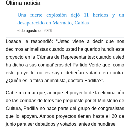
Última noticia
Una fuerte explosión dejó 11 heridos y un
desaparecido en Marmato, Caldas
6 de agosto de 2026
Losada le respondió: “Usted viene a decir que nos
decimos animalistas cuando usted ha querido hundir este
proyecto en la Cámara de Representantes; cuando usted
ha dicho a sus compañeros del Partido Verde que, como
este proyecto no es suyo, deberían votarlo en contra.
¿Quién es la falsa animalista, doctora Padilla?”.
Cabe recordar que, aunque el proyecto de la eliminación
de las corridas de toros fue propuesto por el Ministerio de
Cultura, Padilla no hace parte del grupo de congresistas
que lo apoyan. Ambos proyectos tienen hasta el 20 de
junio para ser debatidos y votados, antes de hundirse.