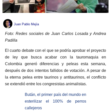
Juan Pablo Mejía
Foto: Redes sociales de Juan Carlos Losada y Andrea
Padilla
El cuarto debate con el que se podría aprobar el proyecto
de ley que busca acabar con la tauromaquia en
Colombia generó diferencias y peleas esta semana,
después de dos intentos fallidos de votación. A pesar de
la eterna pelea entre taurinos y antitaurinos, el conflicto
se extendió entre los congresistas animalistas.
Bután, el primer país del mundo en
esterilizar el 100% de perros
callejeros