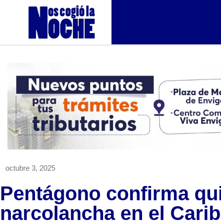
octubre 3, 2025
Pentágono confirma qui
narcolancha en el Carib