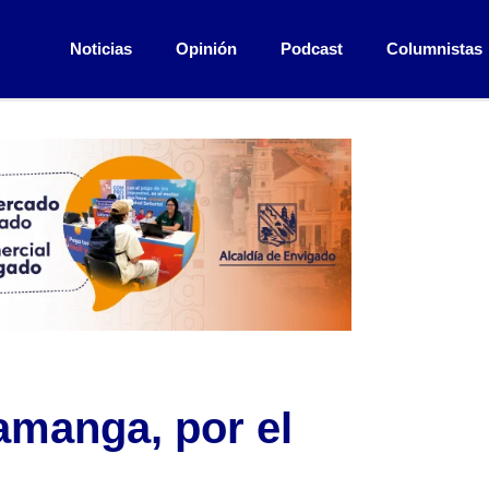
Noticias
Opinión
Podcast
Columnistas
amanga, por el