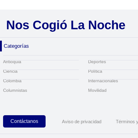
Nos Cogió La Noche
Categorías
Antioquia
Deportes
Ciencia
Política
Colombia
Internacionales
Columnistas
Movilidad
Contáctanos
Aviso de privacidad
Términos y