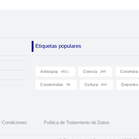
Etiquetas populares
Antioquia
Ciencia
Colombia
4511
285
Columnistas
Cultura
Deportes
58
403
 Condiciones
Política de Tratamiento de Datos