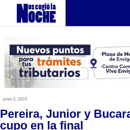
junio 2, 2024
Pereira, Junior y Bucar
cupo en la final