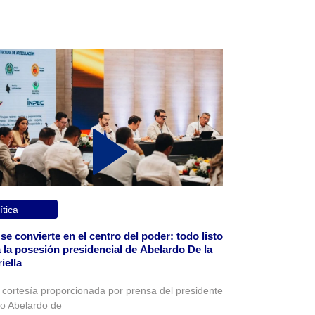
ítica
 se convierte en el centro del poder: todo listo
 la posesión presidencial de Abelardo De la
iella
 cortesía proporcionada por prensa del presidente
to Abelardo de