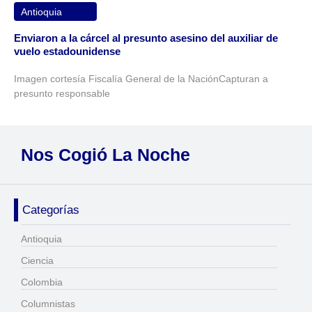
Antioquia
Enviaron a la cárcel al presunto asesino del auxiliar de
vuelo estadounidense
Imagen cortesía Fiscalía General de la NaciónCapturan a
presunto responsable
Nos Cogió La Noche
Categorías
Antioquia
Ciencia
Colombia
Columnistas