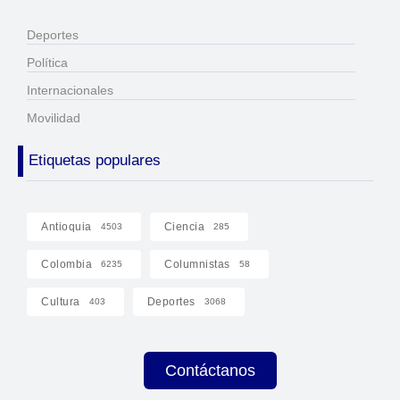
Deportes
Política
Internacionales
Movilidad
Etiquetas populares
Antioquia
Ciencia
4503
285
Colombia
Columnistas
6235
58
Cultura
Deportes
403
3068
Contáctanos