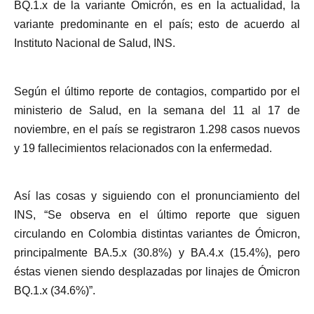
BQ.1.x de la variante Omicrón, es en la actualidad, la
variante predominante en el país; esto de acuerdo al
Instituto Nacional de Salud, INS.
Según el último reporte de contagios, compartido por el
ministerio de Salud, en la semana del 11 al 17 de
noviembre, en el país se registraron 1.298 casos nuevos
y 19 fallecimientos relacionados con la enfermedad.
Así las cosas y siguiendo con el pronunciamiento del
INS, “Se observa en el último reporte que siguen
circulando en Colombia distintas variantes de Ómicron,
principalmente BA.5.x (30.8%) y BA.4.x (15.4%), pero
éstas vienen siendo desplazadas por linajes de Ómicron
BQ.1.x (34.6%)”.