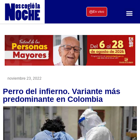
En vivo
noviembre 23, 2022
Perro del infierno. Variante más
predominante en Colombia