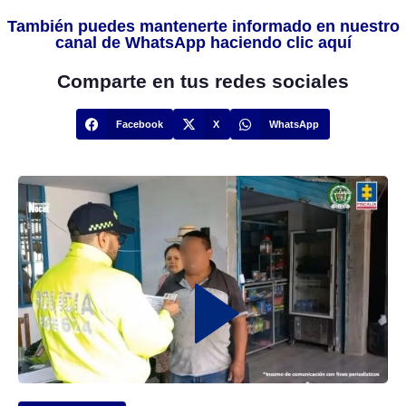
También puedes mantenerte informado en nuestro
canal de WhatsApp haciendo clic aquí
Comparte en tus redes sociales
Facebook
X
WhatsApp