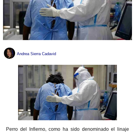
Andrea Sierra Cadavid
Perro del Infierno, como ha sido denominado el linaje