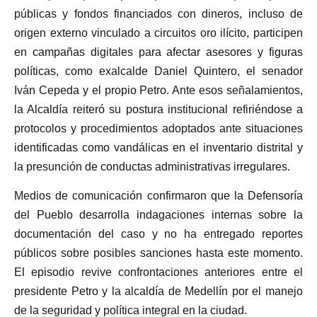
públicas y fondos financiados con dineros, incluso de
origen externo vinculado a circuitos oro ilícito, participen
en campañas digitales para afectar asesores y figuras
políticas, como exalcalde Daniel Quintero, el senador
Iván Cepeda y el propio Petro. Ante esos señalamientos,
la Alcaldía reiteró su postura institucional refiriéndose a
protocolos y procedimientos adoptados ante situaciones
identificadas como vandálicas en el inventario distrital y
la presunción de conductas administrativas irregulares.
Medios de comunicación confirmaron que la Defensoría
del Pueblo desarrolla indagaciones internas sobre la
documentación del caso y no ha entregado reportes
públicos sobre posibles sanciones hasta este momento.
El episodio revive confrontaciones anteriores entre el
presidente Petro y la alcaldía de Medellín por el manejo
de la seguridad y política integral en la ciudad.