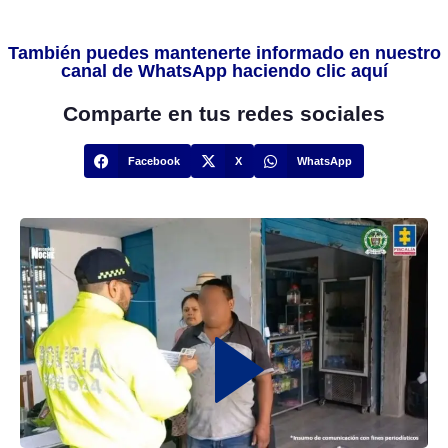
También puedes mantenerte informado en nuestro
canal de WhatsApp haciendo clic aquí
Comparte en tus redes sociales
Facebook
X
WhatsApp