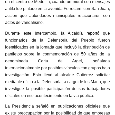
en el centro de Medellín, cuando un mural con mensajes
antifa fue pintado en la avenida Ferrocarril con San Juan,
acción que autoridades municipales relacionaron con
actos de vandalismo.
Durante este intercambio, la Alcaldía reportó que
funcionarios de la Defensoría del Pueblo fueron
identificados en la jornada que incluyó la distribución de
panfletos sobre la conmemoración de 50 años de la
denominada Carta de Argel, señalada
internacionalmente por posibles vínculos con grupos bajo
investigación. Esto llevó al alcalde Gutiérrez solicitar
mediante oficio a la Defensoría, a cargo de Iris Marín, que
investigue la posible participación de sus trabajadores
oficiales en ese acontecimiento en la vía pública.
La Presidencia señaló en publicaciones oficiales que
existe preocupación por la posibilidad de que empresas