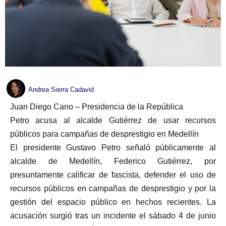
Andrea Sierra Cadavid
Juan Diego Cano – Presidencia de la República
Petro acusa al alcalde Gutiérrez de usar recursos
públicos para campañas de desprestigio en Medellín
El presidente Gustavo Petro señaló públicamente al
alcalde de Medellín, Federico Gutiérrez, por
presuntamente calificar de fascista, defender el uso de
recursos públicos en campañas de desprestigio y por la
gestión del espacio público en hechos recientes. La
acusación surgió tras un incidente el sábado 4 de junio