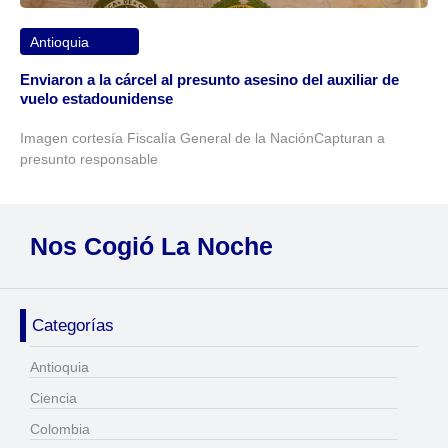
Antioquia
Enviaron a la cárcel al presunto asesino del auxiliar de
vuelo estadounidense
Imagen cortesía Fiscalía General de la NaciónCapturan a
presunto responsable
Nos Cogió La Noche
Categorías
Antioquia
Ciencia
Colombia