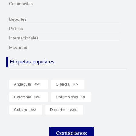
Columnistas
Deportes
Política
Internacionales
Movilidad
Etiquetas populares
Antioquia
Ciencia
4503
285
Colombia
Columnistas
6235
58
Cultura
Deportes
403
3068
Contáctanos