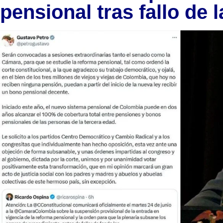
pensional tras fallo de 