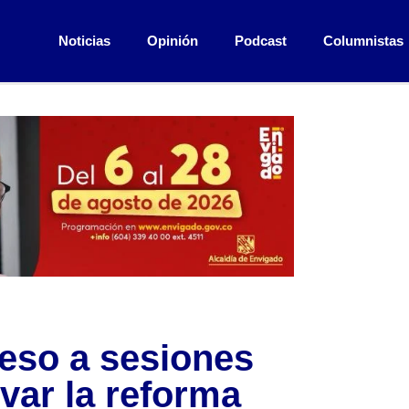
Noticias
Opinión
Podcast
Columnistas
eso a sesiones
lvar la reforma