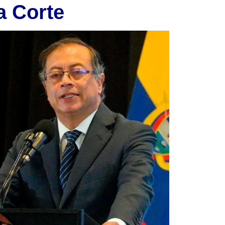
la Corte