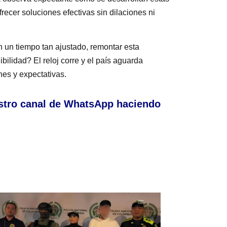
recer soluciones efectivas sin dilaciones ni
n un tiempo tan ajustado, remontar esta
ibilidad? El reloj corre y el país aguarda
es y expectativas.
stro canal de WhatsApp haciendo