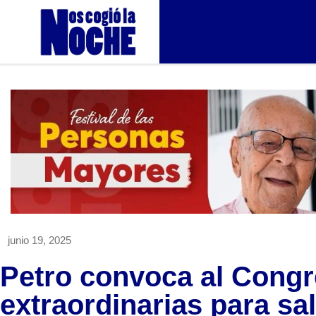
junio 19, 2025
Petro convoca al Congr
extraordinarias para sa